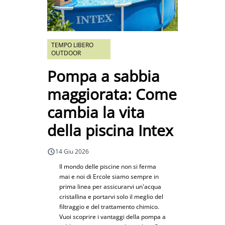
TEMPO LIBERO
OUTDOOR
Pompa a sabbia
maggiorata: Come
cambia la vita
della piscina Intex
14 Giu 2026
Il mondo delle piscine non si ferma
mai e noi di Ercole siamo sempre in
prima linea per assicurarvi un'acqua
cristallina e portarvi solo il meglio del
filtraggio e del trattamento chimico.
Vuoi scoprire i vantaggi della pompa a