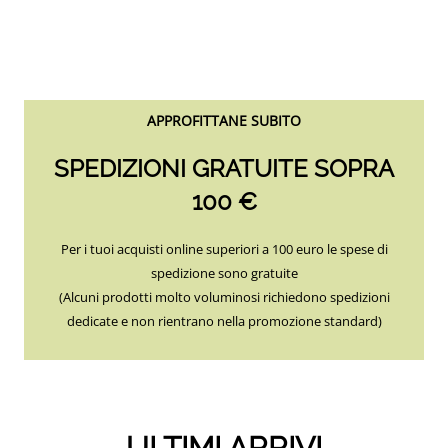
APPROFITTANE SUBITO
SPEDIZIONI GRATUITE SOPRA
100 €
Per i tuoi acquisti online superiori a 100 euro le spese di
spedizione sono gratuite
(Alcuni prodotti molto voluminosi richiedono spedizioni
dedicate e non rientrano nella promozione standard)
ULTIMI ARRIVI