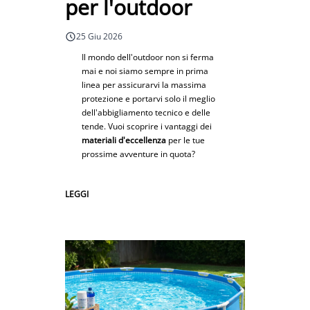
per l'outdoor
25 Giu 2026
Il mondo dell'outdoor non si ferma
mai e noi siamo sempre in prima
linea per assicurarvi la massima
protezione e portarvi solo il meglio
dell'abbigliamento tecnico e delle
tende. Vuoi scoprire i vantaggi dei
materiali d'eccellenza
per le tue
prossime avventure in quota?
LEGGI