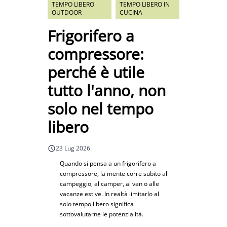
TEMPO LIBERO
TEMPO LIBERO IN
OUTDOOR
CUCINA
Frigorifero a
compressore:
perché è utile
tutto l'anno, non
solo nel tempo
libero
23 Lug 2026
Quando si pensa a un frigorifero a
compressore, la mente corre subito al
campeggio, al camper, al van o alle
vacanze estive. In realtà limitarlo al
solo tempo libero significa
sottovalutarne le potenzialità.