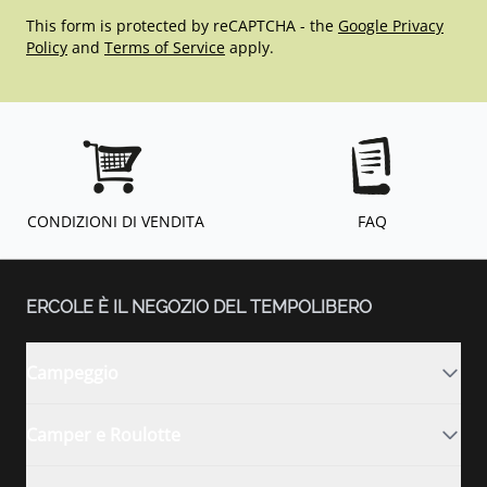
This form is protected by reCAPTCHA - the
Google Privacy
Policy
and
Terms of Service
apply.
CONDIZIONI DI VENDITA
FAQ
ERCOLE È IL NEGOZIO DEL TEMPOLIBERO
Campeggio
Camper e Roulotte