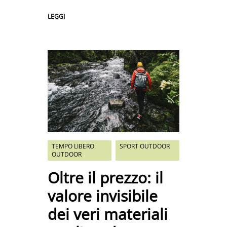
LEGGI
TEMPO LIBERO
SPORT OUTDOOR
OUTDOOR
Oltre il prezzo: il
valore invisibile
dei veri materiali