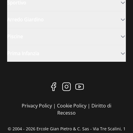
Sportivo
Arredo Giardino
Piscine
Prima Infanzia
Privacy Policy
|
Cookie Policy
|
Diritto di
Recesso
© 2004 - 2026 Ercole Gian Pietro & C. Sas - Via Tre Scalini, 1