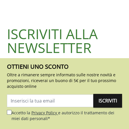
ISCRIVITI ALLA
NEWSLETTER
OTTIENI UNO SCONTO
Oltre a rimanere sempre informato sulle nostre novità e
promozioni, riceverai un buono di 5€ per il tuo prossimo
acquisto online
ISCRIVITI
Indirizzo email
Accetto la
Privacy Policy
e autorizzo il trattamento dei
miei dati personali*