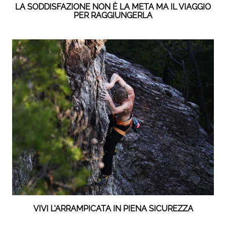
LA SODDISFAZIONE NON È LA META MA IL VIAGGIO
PER RAGGIUNGERLA
VIVI L'ARRAMPICATA IN PIENA SICUREZZA