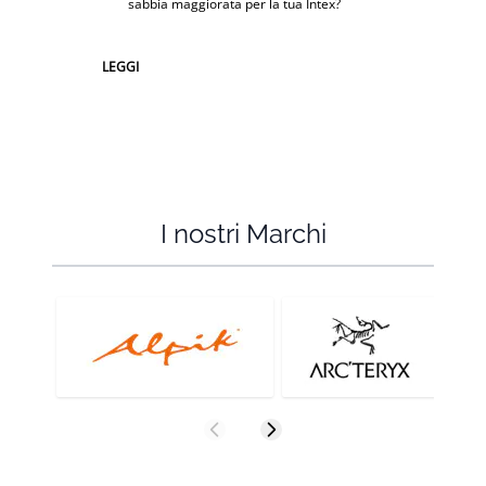
sabbia maggiorata per la tua Intex?
LEGGI
I nostri Marchi