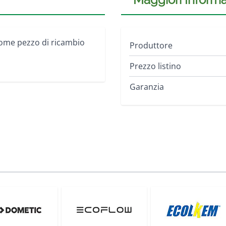
e come pezzo di ricambio
Produttore
Prezzo listino
Garanzia