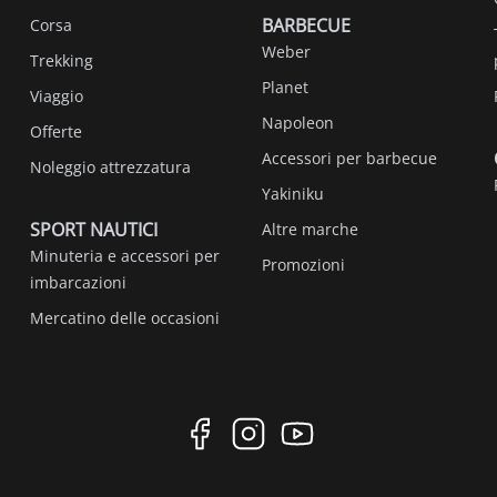
BARBECUE
Corsa
Weber
Trekking
Planet
Viaggio
Napoleon
Offerte
Accessori per barbecue
Noleggio attrezzatura
Yakiniku
SPORT NAUTICI
Altre marche
Minuteria e accessori per
Promozioni
imbarcazioni
Mercatino delle occasioni