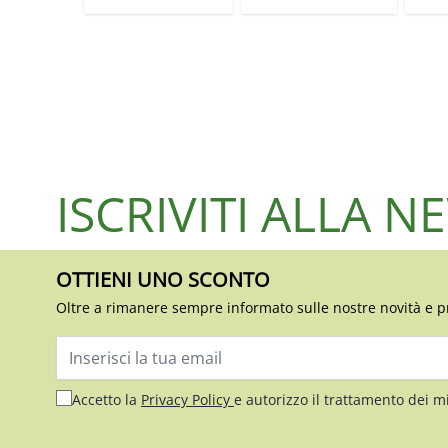
ISCRIVITI ALLA 
OTTIENI UNO SCONTO
Oltre a rimanere sempre informato sulle nostre novità e p
Indirizzo email
Accetto la
Privacy Policy
e autorizzo il trattamento dei m