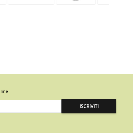
line
ISCRIVITI