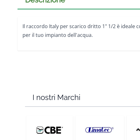
Il raccordo Italy per scarico dritto 1" 1/2 è ideal
per il tuo impianto dell'acqua.
I nostri Marchi