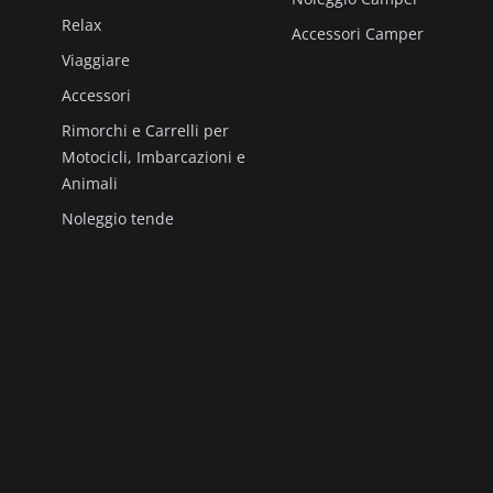
Relax
Accessori Camper
Viaggiare
Accessori
Rimorchi e Carrelli per
Motocicli, Imbarcazioni e
Animali
Noleggio tende