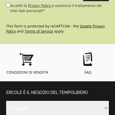
Accetto la
Privacy Policy
e autorizzo il trattamento dei
miei dati personali*
This form is protected by reCAPTCHA - the
Google Privacy
Policy
and
Terms of Service
apply.
CONDIZIONI DI VENDITA
FAQ
ERCOLE È IL NEGOZIO DEL TEMPOLIBERO
Campeggio