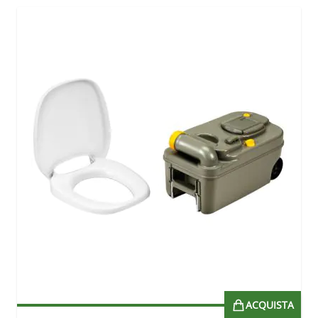
ACQUISTA