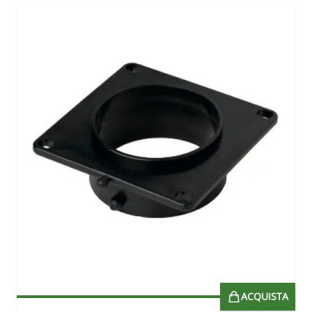
ACQUISTA