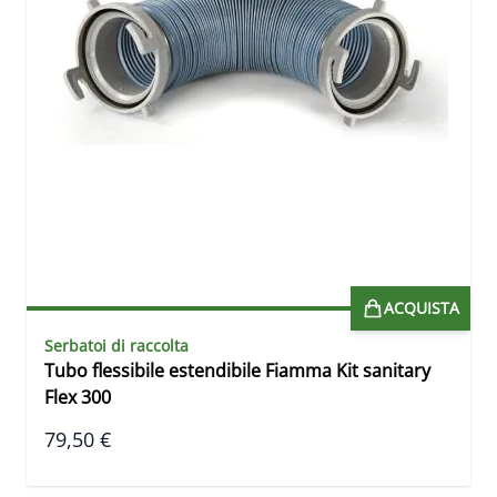
ACQUISTA
Serbatoi di raccolta
Tubo flessibile estendibile Fiamma Kit sanitary
Flex 300
79,50 €