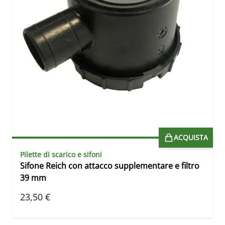
ACQUISTA
Pilette di scarico e sifoni
Sifone Reich con attacco supplementare e filtro
39 mm
23,50 €