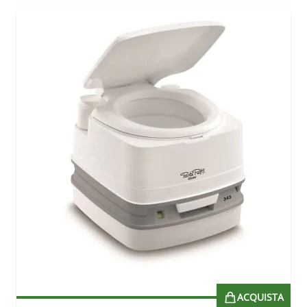
ACQUISTA