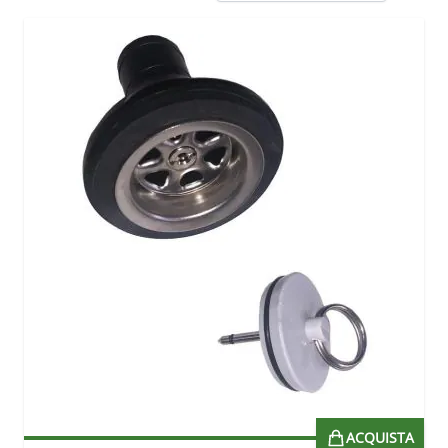
ACQUISTA