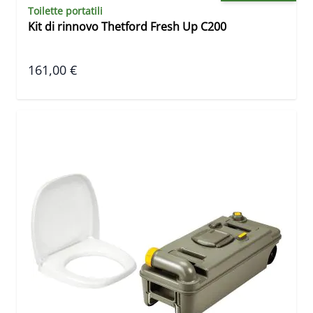
Toilette portatili
Kit di rinnovo Thetford Fresh Up C200
161,00 €