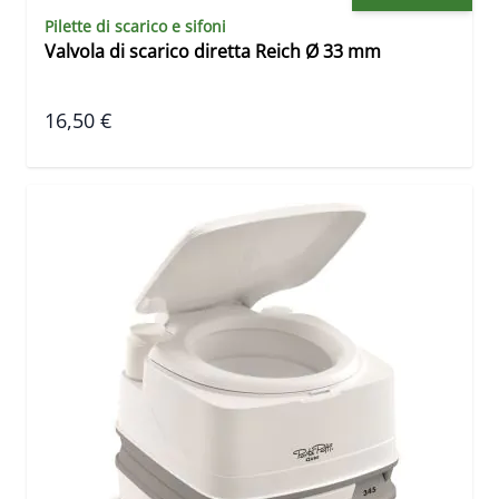
Pilette di scarico e sifoni
Valvola di scarico diretta Reich Ø 33 mm
16,50 €