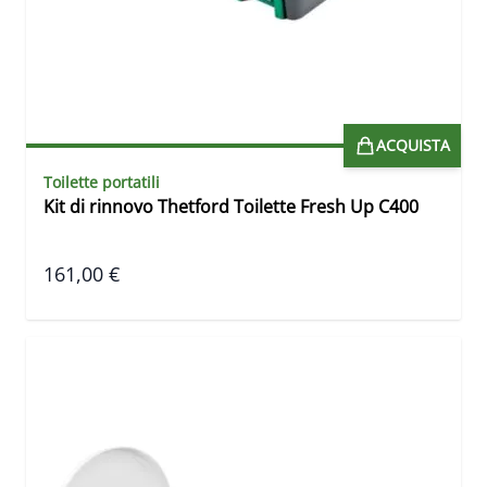
ACQUISTA
Toilette portatili
Kit di rinnovo Thetford Toilette Fresh Up C400
161,00 €