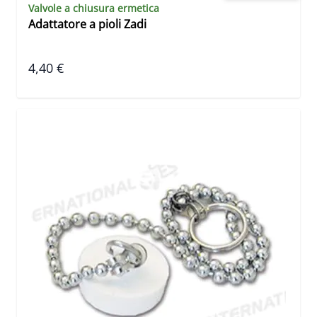
Valvole a chiusura ermetica
Adattatore a pioli Zadi
4,40 €