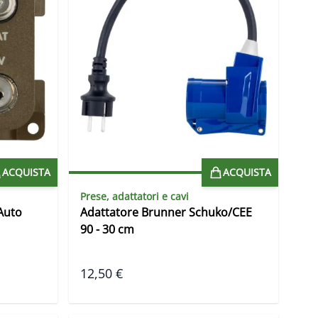
ACQUISTA
ACQUISTA
Prese, adattatori e cavi
Auto
Adattatore Brunner Schuko/CEE
90 - 30 cm
12,50 €