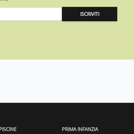
ISCRIVITI
PISCINE
PRIMA INFANZIA