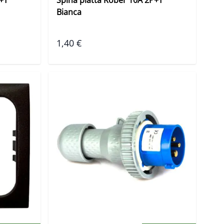
Bianca
1,40 €