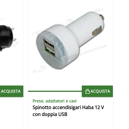
ACQUISTA
ACQUISTA
Prese, adattatori e cavi
Spinotto accendisigari Haba 12 V
con doppia USB