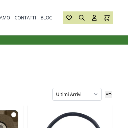
IAMO
CONTATTI
BLOG