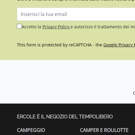
Indirizzo email
Accetto la
Privacy Policy
e autorizzo il trattamento dei m
This form is protected by reCAPTCHA - the
Google Privacy 
ERCOLE È IL NEGOZIO DEL TEMPOLIBERO
CAMPEGGIO
CAMPER E ROULOTTE