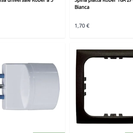
Bianca
1,70 €