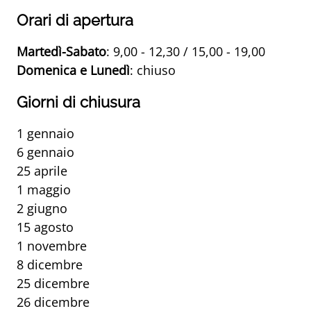
Orari di apertura
Martedì-Sabato
: 9,00 - 12,30 / 15,00 - 19,00
Domenica e Lunedì
: chiuso
Giorni di chiusura
1 gennaio
6 gennaio
25 aprile
1 maggio
2 giugno
15 agosto
1 novembre
8 dicembre
25 dicembre
26 dicembre