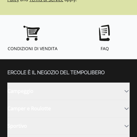
CONDIZIONI DI VENDITA
FAQ
ERCOLE È IL NEGOZIO DEL TEMPOLIBERO
Campeggio
Camper e Roulotte
Sportivo