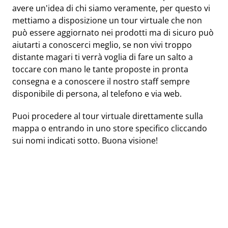
avere un'idea di chi siamo veramente, per questo vi
mettiamo a disposizione un tour virtuale che non
può essere aggiornato nei prodotti ma di sicuro può
aiutarti a conoscerci meglio, se non vivi troppo
distante magari ti verrà voglia di fare un salto a
toccare con mano le tante proposte in pronta
consegna e a conoscere il nostro staff sempre
disponibile di persona, al telefono e via web.
Puoi procedere al tour virtuale direttamente sulla
mappa o entrando in uno store specifico cliccando
sui nomi indicati sotto. Buona visione!