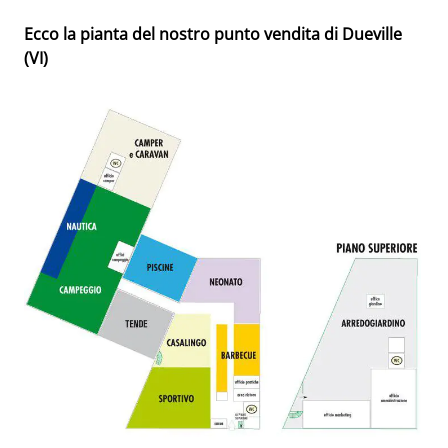
Ecco la pianta del nostro punto vendita di Dueville
(VI)