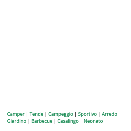
Camper
|
Tende
|
Campeggio
|
Sportivo
|
Arredo
Giardino
|
Barbecue
|
Casalingo
|
Neonato