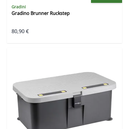
Gradini
Gradino Brunner Ruckstep
80,90 €