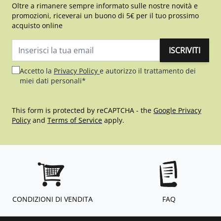
Oltre a rimanere sempre informato sulle nostre novità e
promozioni, riceverai un buono di 5€ per il tuo prossimo
acquisto online
ISCRIVITI
Indirizzo email
Accetto la
Privacy Policy
e autorizzo il trattamento dei
miei dati personali*
This form is protected by reCAPTCHA - the
Google Privacy
Policy
and
Terms of Service
apply.
CONDIZIONI DI VENDITA
FAQ