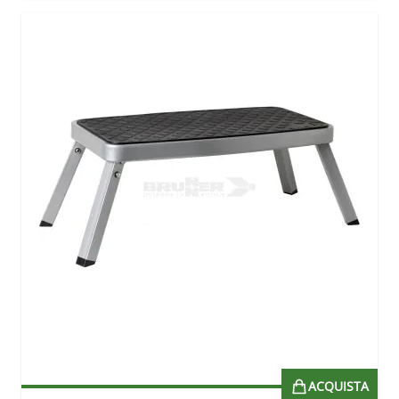
ACQUISTA