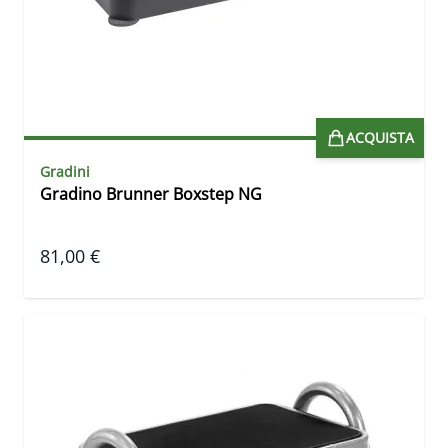
ACQUISTA
Gradini
Gradino Brunner Boxstep NG
81,00 €