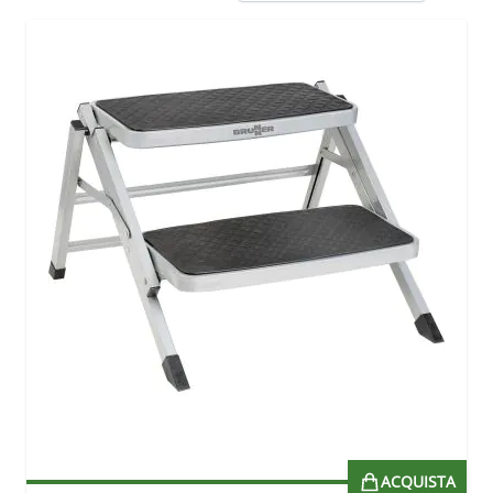
ACQUISTA