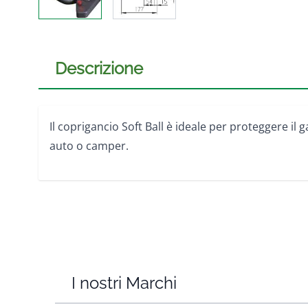
Descrizione
Il coprigancio Soft Ball è ideale per proteggere il 
auto o camper.
I nostri Marchi