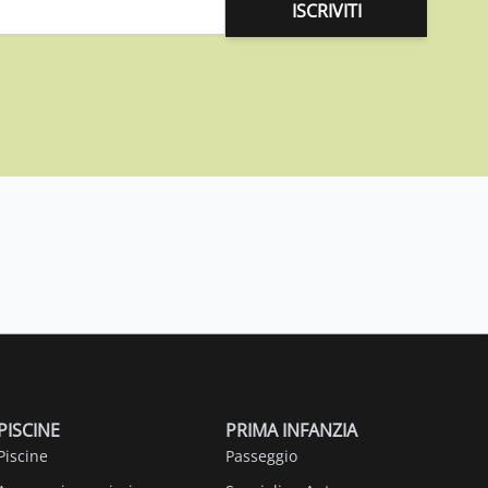
ISCRIVITI
PISCINE
PRIMA INFANZIA
Piscine
Passeggio