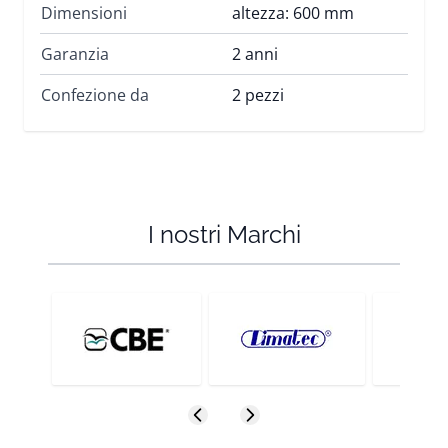
Dimensioni
altezza: 600 mm
Garanzia
2 anni
Confezione da
2 pezzi
I nostri Marchi