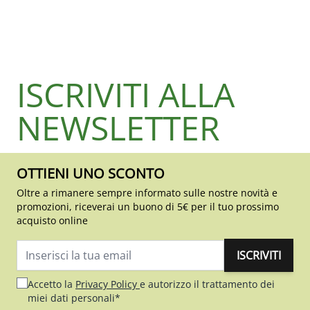
ISCRIVITI ALLA
NEWSLETTER
OTTIENI UNO SCONTO
Oltre a rimanere sempre informato sulle nostre novità e
promozioni, riceverai un buono di 5€ per il tuo prossimo
acquisto online
ISCRIVITI
Indirizzo email
Accetto la
Privacy Policy
e autorizzo il trattamento dei
miei dati personali*