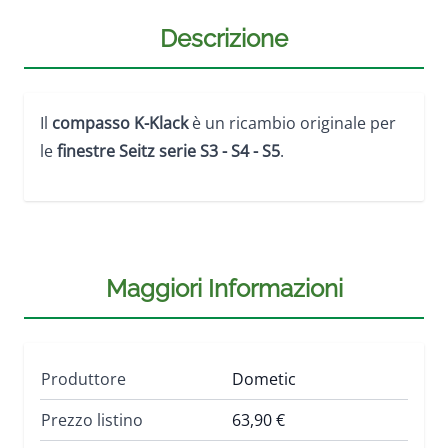
Descrizione
Il
compasso K-Klack
è un ricambio originale per
le
finestre Seitz serie S3 - S4 - S5
.
Maggiori Informazioni
Produttore
Dometic
Prezzo listino
63,90 €