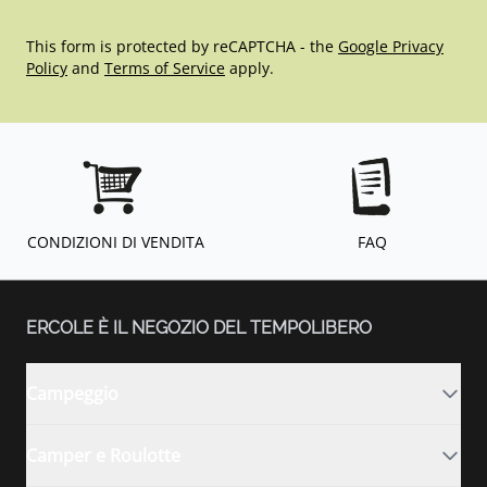
This form is protected by reCAPTCHA - the
Google Privacy
Policy
and
Terms of Service
apply.
CONDIZIONI DI VENDITA
FAQ
ERCOLE È IL NEGOZIO DEL TEMPOLIBERO
Campeggio
Camper e Roulotte