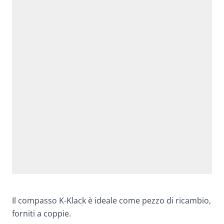
Il compasso K-Klack è ideale come pezzo di ricambio,
forniti a coppie.