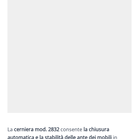
La
cerniera mod. 2832
consente
la chiusura
automatica e la stabilità delle ante dei mobili
in