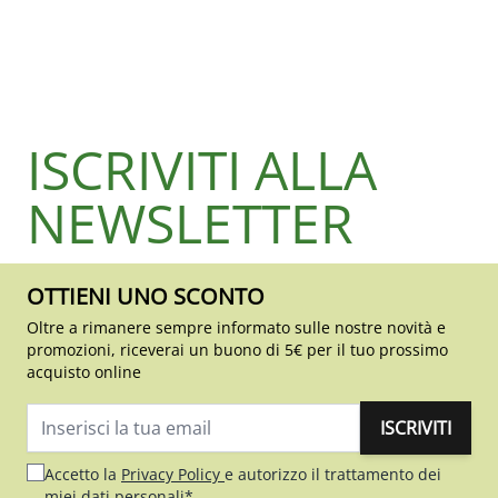
ISCRIVITI ALLA
NEWSLETTER
OTTIENI UNO SCONTO
Oltre a rimanere sempre informato sulle nostre novità e
promozioni, riceverai un buono di 5€ per il tuo prossimo
acquisto online
ISCRIVITI
Indirizzo email
Accetto la
Privacy Policy
e autorizzo il trattamento dei
miei dati personali*