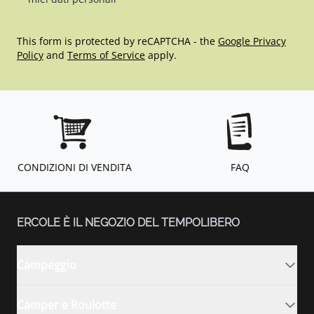
This form is protected by reCAPTCHA - the
Google Privacy
Policy
and
Terms of Service
apply.
CONDIZIONI DI VENDITA
FAQ
ERCOLE È IL NEGOZIO DEL TEMPOLIBERO
Campeggio
Camper e Roulotte