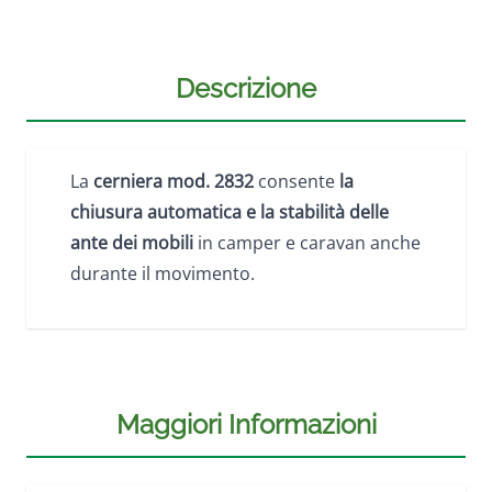
Descrizione
La
cerniera mod. 2832
consente
la
chiusura automatica e la stabilità delle
ante dei mobili
in camper e caravan anche
durante il movimento.
Maggiori Informazioni