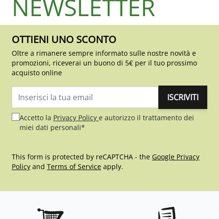
NEWSLETTER
OTTIENI UNO SCONTO
Oltre a rimanere sempre informato sulle nostre novità e
promozioni, riceverai un buono di 5€ per il tuo prossimo
acquisto online
ISCRIVITI
Indirizzo email
Accetto la
Privacy Policy
e autorizzo il trattamento dei
miei dati personali*
This form is protected by reCAPTCHA - the
Google Privacy
Policy
and
Terms of Service
apply.