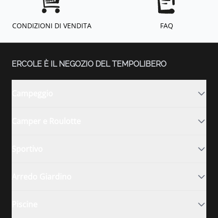
CONDIZIONI DI VENDITA
FAQ
ERCOLE È IL NEGOZIO DEL TEMPOLIBERO
Campeggio
Camper e Roulotte
Sportivo
Arredo Giardino
Piscine