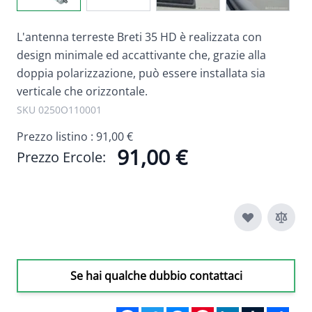
L'antenna terreste Breti 35 HD è realizzata con
design minimale ed accattivante che, grazie alla
doppia polarizzazione, può essere installata sia
verticale che orizzontale.
SKU 0250O110001
Prezzo listino :
91,00 €
91,00 €
Prezzo Ercole:
Se hai qualche dubbio contattaci