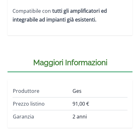
Compatibile con
tutti gli amplificatori ed
integrabile ad impianti già esistenti.
Maggiori Informazioni
Produttore
Ges
Prezzo listino
91,00 €
Garanzia
2 anni