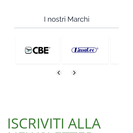
I nostri Marchi
ISCRIVITI ALLA