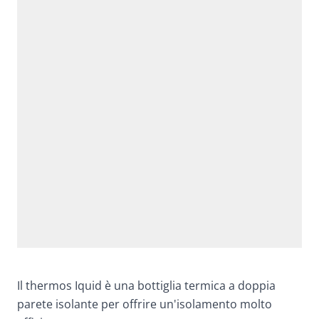
Il thermos Iquid è una bottiglia termica a doppia
parete isolante per offrire un'isolamento molto