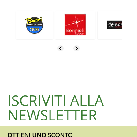
ISCRIVITI ALLA
NEWSLETTER
OTTIENI UNO SCONTO