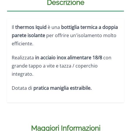
Descrizione
Il
thermos Iquid
è una
bottiglia termica a doppia
parete isolante
per offrire un'isolamento molto
efficiente.
Realizzata
in acciaio inox alimentare 18/8
con
grande tappo a vite e tazza / coperchio
integrato.
Dotata di
pratica maniglia estraibile.
Maggiori Informazioni