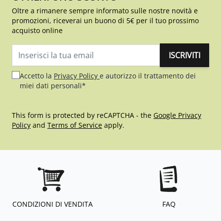
Oltre a rimanere sempre informato sulle nostre novità e
promozioni, riceverai un buono di 5€ per il tuo prossimo
acquisto online
ISCRIVITI
Indirizzo email
Accetto la
Privacy Policy
e autorizzo il trattamento dei
miei dati personali*
This form is protected by reCAPTCHA - the
Google Privacy
Policy
and
Terms of Service
apply.
CONDIZIONI DI VENDITA
FAQ