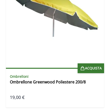
ACQUISTA
Ombrelloni
Ombrellone Greenwood Poliestere 200/8
19,00 €