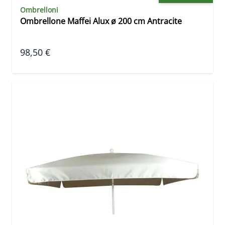
Ombrelloni
Ombrellone Maffei Alux ø 200 cm Antracite
98,50 €