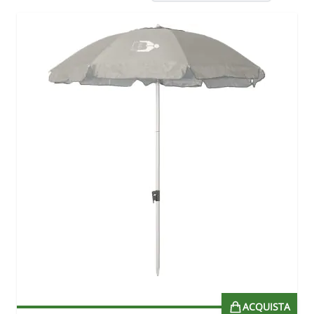
ACQUISTA