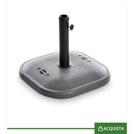
ACQUISTA