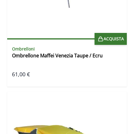
ACQUISTA
Ombrelloni
Ombrellone Maffei Venezia Taupe / Ecru
61,00 €