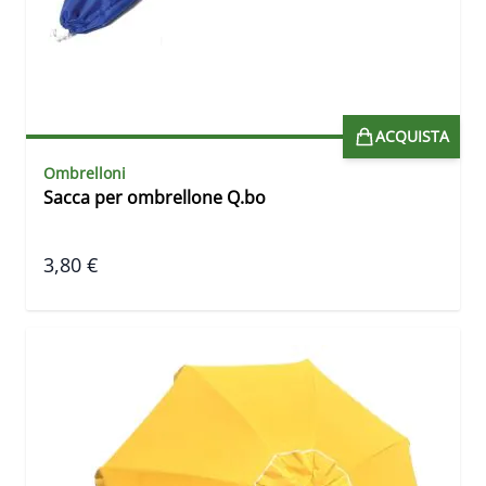
ACQUISTA
Ombrelloni
Sacca per ombrellone Q.bo
3,80 €