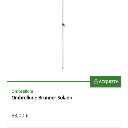
ACQUISTA
Ombrelloni
Ombrellone Brunner Solado
63,00 €