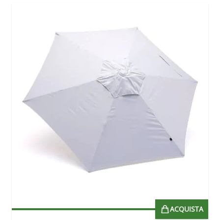
ACQUISTA