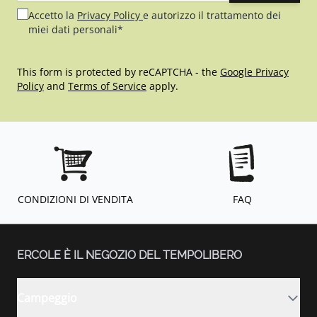
Accetto la
Privacy Policy
e autorizzo il trattamento dei
miei dati personali*
This form is protected by reCAPTCHA - the
Google Privacy
Policy
and
Terms of Service
apply.
CONDIZIONI DI VENDITA
FAQ
ERCOLE È IL NEGOZIO DEL TEMPOLIBERO
Campeggio