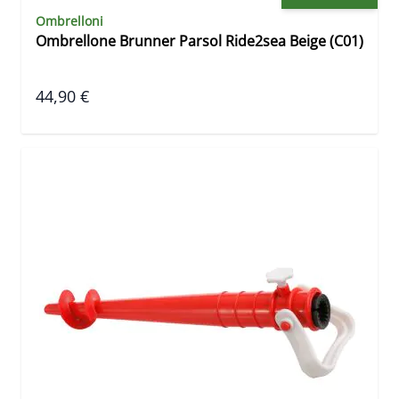
Ombrelloni
Ombrellone Brunner Parsol Ride2sea Beige (C01)
44,90 €