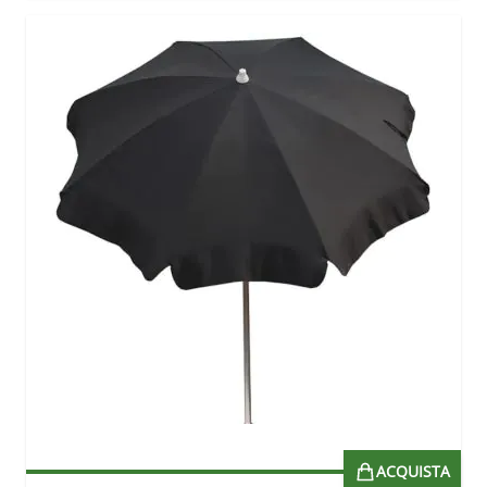
ACQUISTA