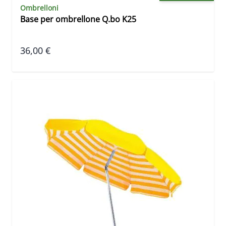
Ombrelloni
Base per ombrellone Q.bo K25
36,00 €