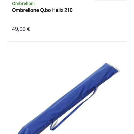
Ombrelloni
Ombrellone Q.bo Helix 210
49,00 €