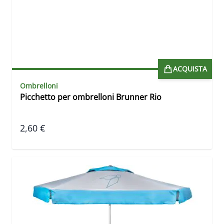
ACQUISTA
Ombrelloni
Picchetto per ombrelloni Brunner Rio
2,60 €