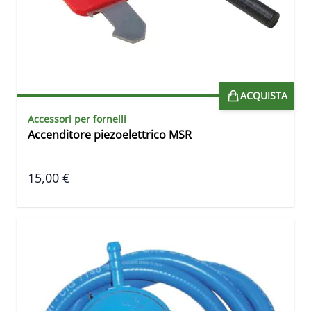
ACQUISTA
Accessori per fornelli
Accenditore piezoelettrico MSR
15,00 €