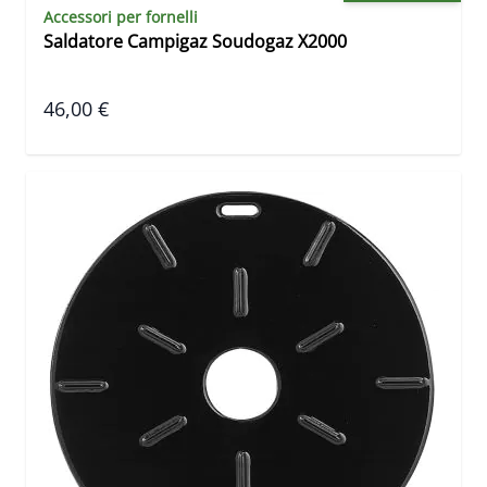
Accessori per fornelli
Saldatore Campigaz Soudogaz X2000
46,00 €