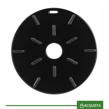
ACQUISTA