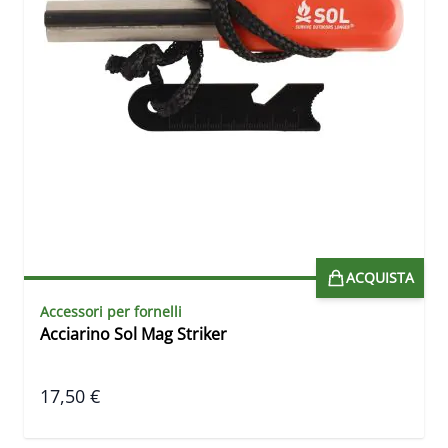
ACQUISTA
Accessori per fornelli
Acciarino Sol Mag Striker
17,50 €