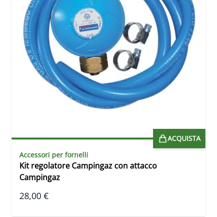
ACQUISTA
Accessori per fornelli
Kit regolatore Campingaz con attacco
Campingaz
28,00 €