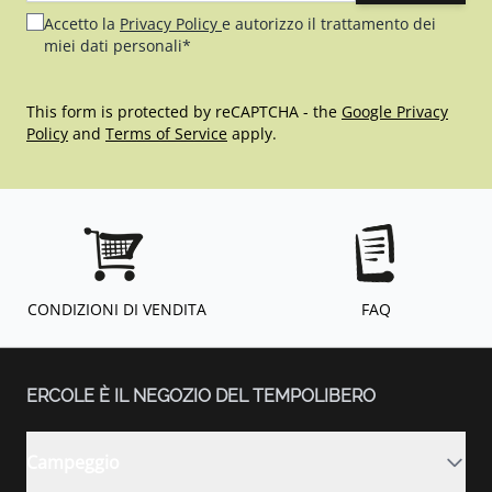
Accetto la
Privacy Policy
e autorizzo il trattamento dei
miei dati personali*
This form is protected by reCAPTCHA - the
Google Privacy
Policy
and
Terms of Service
apply.
CONDIZIONI DI VENDITA
FAQ
ERCOLE È IL NEGOZIO DEL TEMPOLIBERO
Campeggio