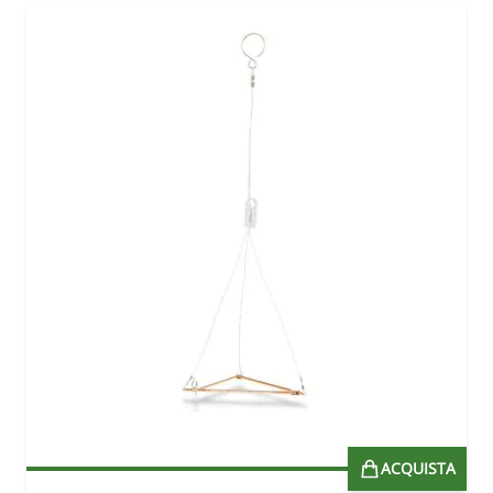
ACQUISTA