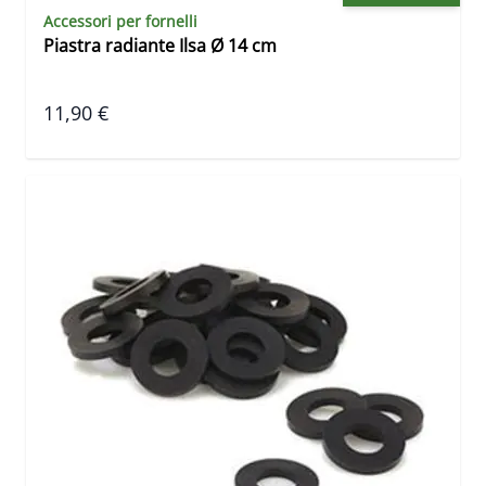
Accessori per fornelli
Piastra radiante Ilsa Ø 14 cm
11,90 €