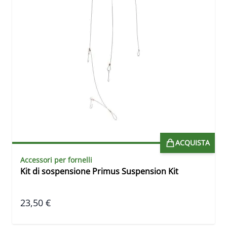
ACQUISTA
Accessori per fornelli
Kit di sospensione Primus Suspension Kit
23,50 €