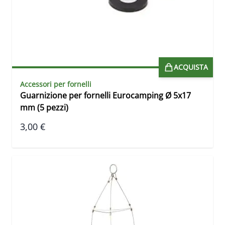
ACQUISTA
Accessori per fornelli
Guarnizione per fornelli Eurocamping Ø 5x17
mm (5 pezzi)
3,00 €