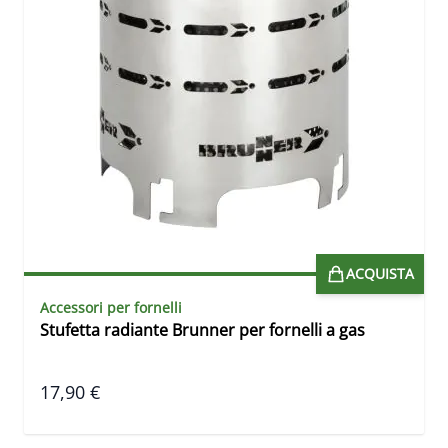
ACQUISTA
Accessori per fornelli
Stufetta radiante Brunner per fornelli a gas
17,90 €