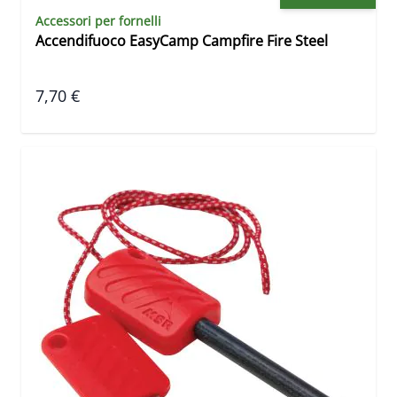
Accessori per fornelli
Accendifuoco EasyCamp Campfire Fire Steel
7,70 €