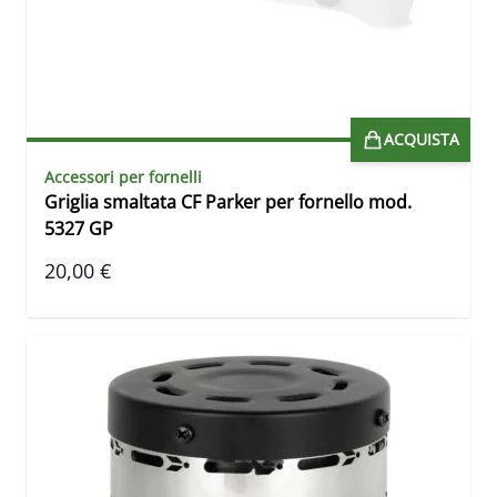
ACQUISTA
Accessori per fornelli
Griglia smaltata CF Parker per fornello mod.
5327 GP
20,00 €