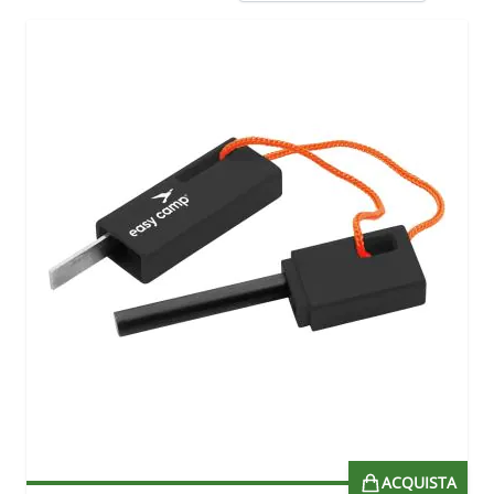
ACQUISTA