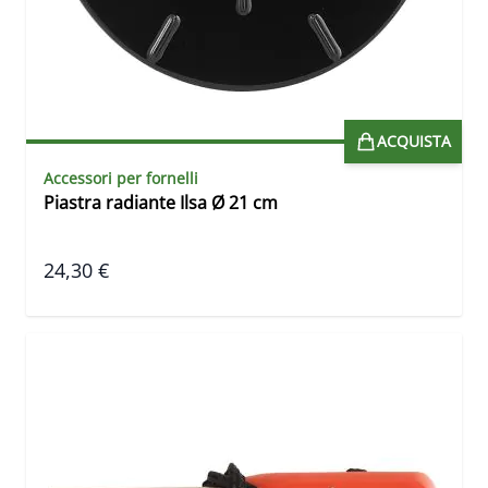
ACQUISTA
Accessori per fornelli
Piastra radiante Ilsa Ø 21 cm
24,30 €