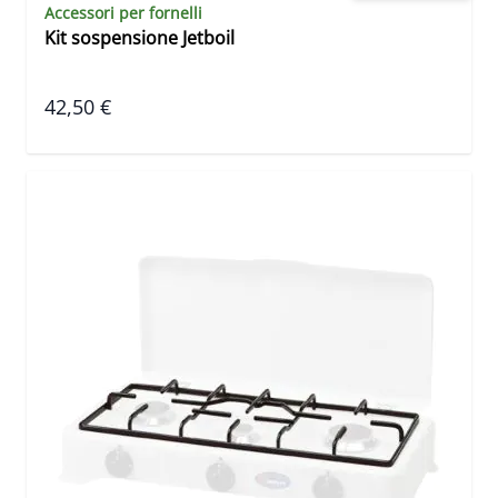
Accessori per fornelli
Kit sospensione Jetboil
42,50 €