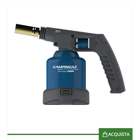
ACQUISTA