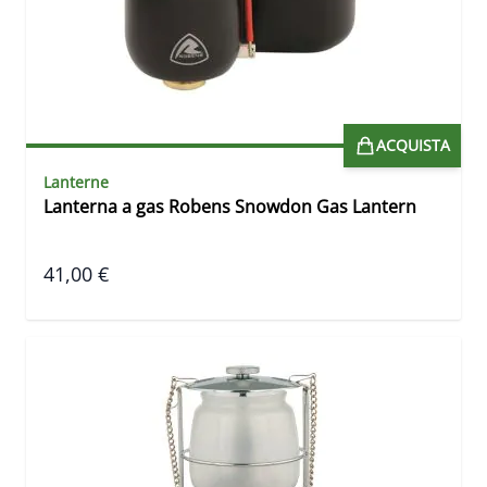
ACQUISTA
Lanterne
Lanterna a gas Robens Snowdon Gas Lantern
41,00 €