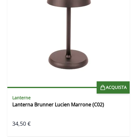
ACQUISTA
Lanterne
Lanterna Brunner Lucien Marrone (C02)
34,50 €