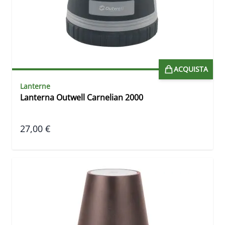
ACQUISTA
Lanterne
Lanterna Outwell Carnelian 2000
27,00 €