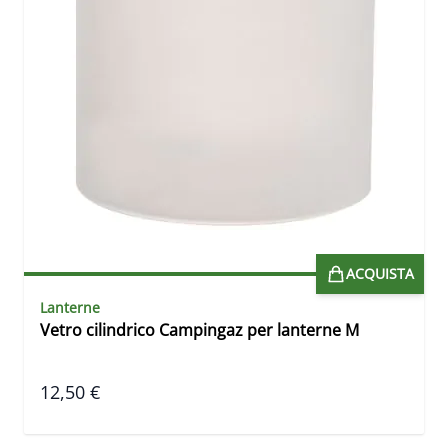
ACQUISTA
Lanterne
Vetro cilindrico Campingaz per lanterne M
12,50 €