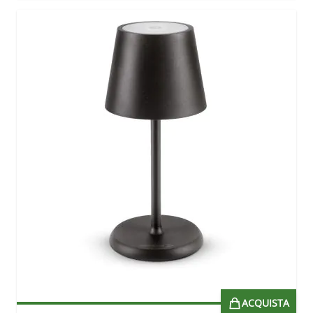
ACQUISTA