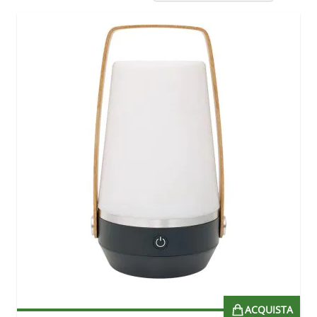
ACQUISTA