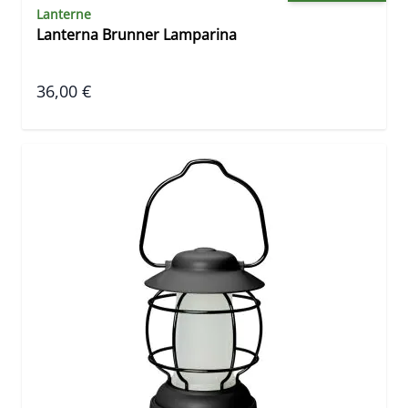
Lanterne
Lanterna Brunner Lamparina
36,00 €