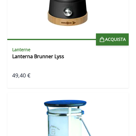
ACQUISTA
Lanterne
Lanterna Brunner Lyss
49,40 €