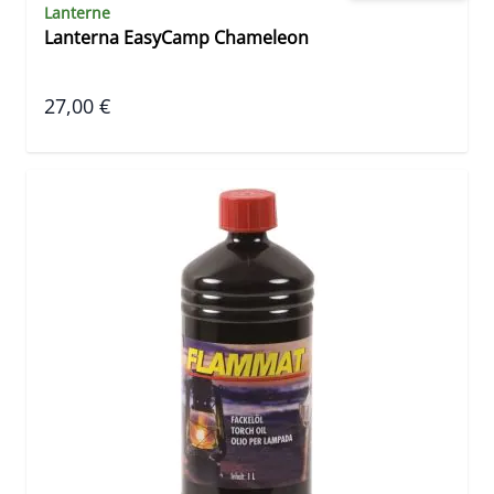
Lanterne
Lanterna EasyCamp Chameleon
27,00 €