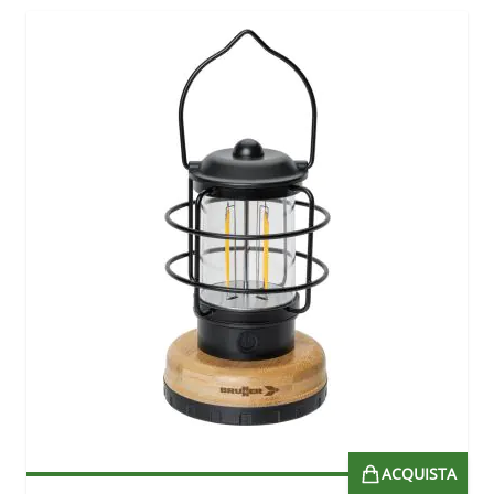
ACQUISTA