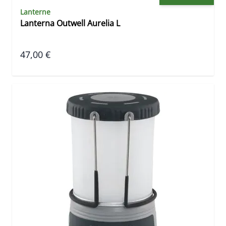
Lanterne
Lanterna Outwell Aurelia L
47,00 €