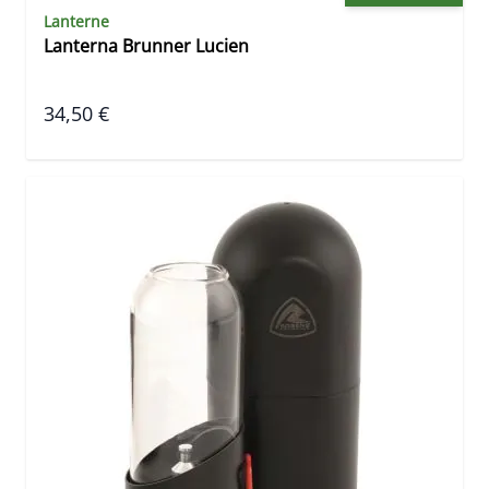
Lanterne
Lanterna Brunner Lucien
34,50 €