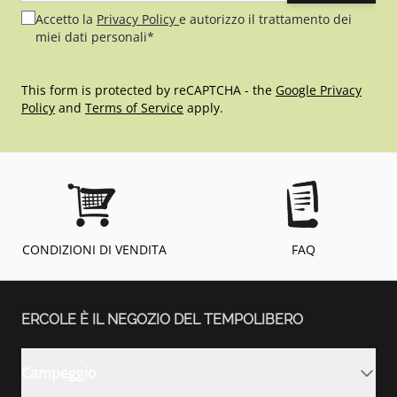
Accetto la
Privacy Policy
e autorizzo il trattamento dei
miei dati personali*
This form is protected by reCAPTCHA - the
Google Privacy
Policy
and
Terms of Service
apply.
CONDIZIONI DI VENDITA
FAQ
ERCOLE È IL NEGOZIO DEL TEMPOLIBERO
Campeggio