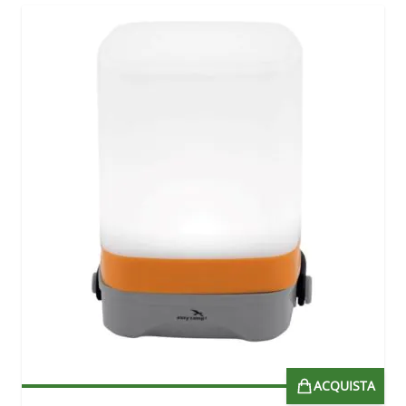
ACQUISTA