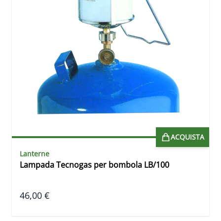
ACQUISTA
Lanterne
Lampada Tecnogas per bombola LB/100
46,00 €