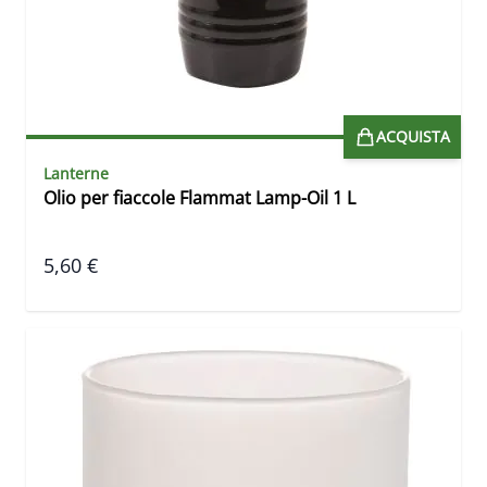
ACQUISTA
Lanterne
Olio per fiaccole Flammat Lamp-Oil 1 L
5,60 €