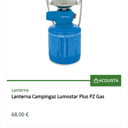
ACQUISTA
Lanterne
Lanterna Campingaz Lumostar Plus PZ Gas
68,00 €