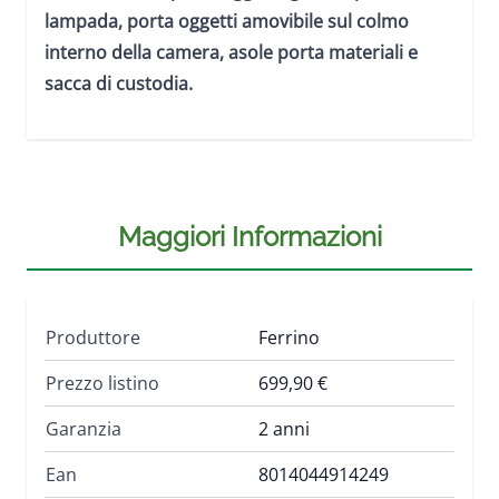
lampada, porta oggetti amovibile sul colmo
interno della camera, asole porta materiali e
sacca di custodia.
Maggiori Informazioni
Produttore
Ferrino
Prezzo listino
699,90 €
Garanzia
2 anni
Ean
8014044914249