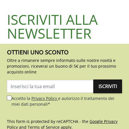
ISCRIVITI ALLA
NEWSLETTER
OTTIENI UNO SCONTO
Oltre a rimanere sempre informato sulle nostre novità e
promozioni, riceverai un buono di 5€ per il tuo prossimo
acquisto online
ISCRIVITI
Indirizzo email
Accetto la
Privacy Policy
e autorizzo il trattamento dei
miei dati personali*
This form is protected by reCAPTCHA - the
Google Privacy
Policy
and
Terms of Service
apply.