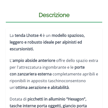
Descrizione
La
tenda Lhotse 4
è un
modello spazioso,
leggero e robusto ideale per alpinisti ed
escursionisti.
L'
ampio abside anteriore
offre dello spazio extra
per l'attrezzatura ingombrante e le
porte
con zanzariera esterna
completamente apribili e
riponibili in apposito taschinoconsentono
un'
ottima aerazione e abitabilità
.
Dotata di
picchetti in alluminio “Hexagon”,
tasche interne porta oggetti,
giancio porta