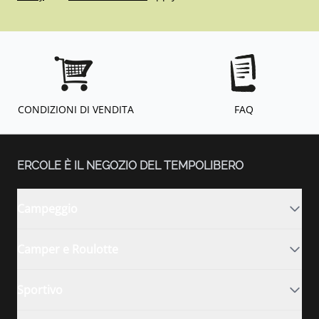
CONDIZIONI DI VENDITA
FAQ
ERCOLE È IL NEGOZIO DEL TEMPOLIBERO
Campeggio
Camper e Roulotte
Sportivo