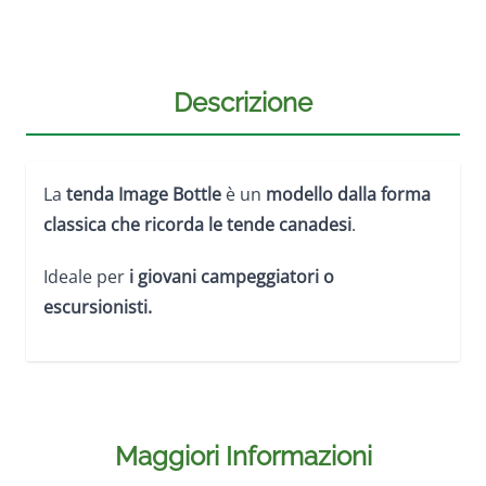
Descrizione
La
tenda Image Bottle
è un
modello dalla forma
classica che ricorda le tende canadesi
.
Ideale per
i giovani campeggiatori o
escursionisti.
Maggiori Informazioni