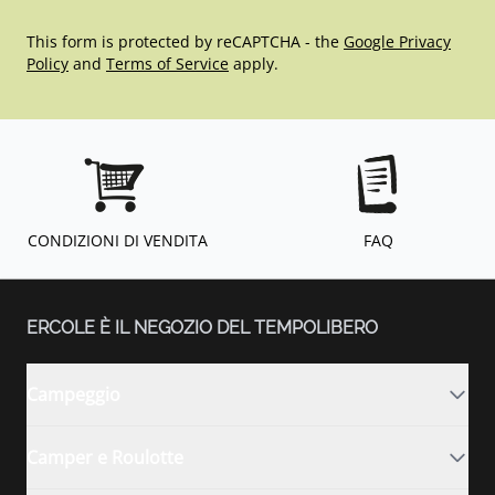
This form is protected by reCAPTCHA - the
Google Privacy
Policy
and
Terms of Service
apply.
CONDIZIONI DI VENDITA
FAQ
ERCOLE È IL NEGOZIO DEL TEMPOLIBERO
Campeggio
Camper e Roulotte