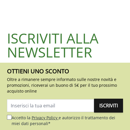
ISCRIVITI ALLA
NEWSLETTER
OTTIENI UNO SCONTO
Oltre a rimanere sempre informato sulle nostre novità e
promozioni, riceverai un buono di 5€ per il tuo prossimo
acquisto online
ISCRIVITI
Indirizzo email
Accetto la
Privacy Policy
e autorizzo il trattamento dei
miei dati personali*