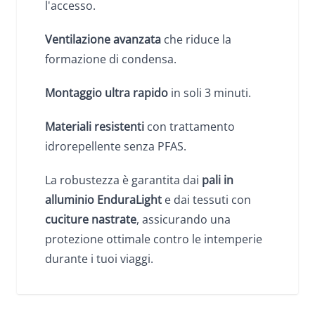
l'accesso.
Ventilazione avanzata
che riduce la
formazione di condensa.
Montaggio ultra rapido
in soli 3 minuti.
Materiali resistenti
con trattamento
idrorepellente senza PFAS.
La robustezza è garantita dai
pali in
alluminio EnduraLight
e dai tessuti con
cuciture nastrate
, assicurando una
protezione ottimale contro le intemperie
durante i tuoi viaggi.