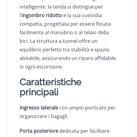
intelligente, la tenda si distingue per
l’
ingombro ridotto
e la sua custodia
compatta, progettata per essere fissata
facilmente al manubrio o al telaio della
bici. La struttura a tunnel offre un
equilibrio perfetto tra stabilità e spazio
abitabile, assicurando un riparo affidabile
in ogni escursione.
Caratteristiche
principali
Ingresso laterale
con ampio porticato per
organizzare i bagagli.
Porta posteriore
dedicata per facilitare