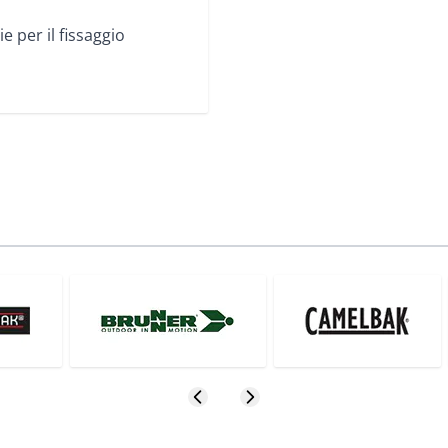
e per il fissaggio