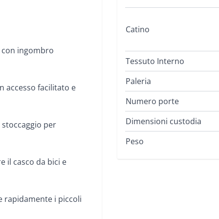
Catino
ta con ingombro
Tessuto Interno
Paleria
n accesso facilitato e
Numero porte
Dimensioni custodia
 stoccaggio per
Peso
 il casco da bici e
 rapidamente i piccoli