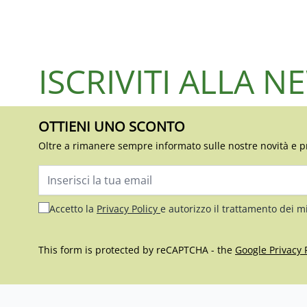
ISCRIVITI ALLA 
OTTIENI UNO SCONTO
Oltre a rimanere sempre informato sulle nostre novità e p
Indirizzo email
Accetto la
Privacy Policy
e autorizzo il trattamento dei m
This form is protected by reCAPTCHA - the
Google Privacy 