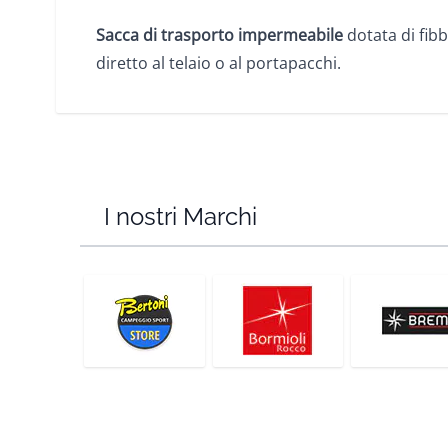
Sacca di trasporto impermeabile
dotata di fibbi
diretto al telaio o al portapacchi.
I nostri Marchi