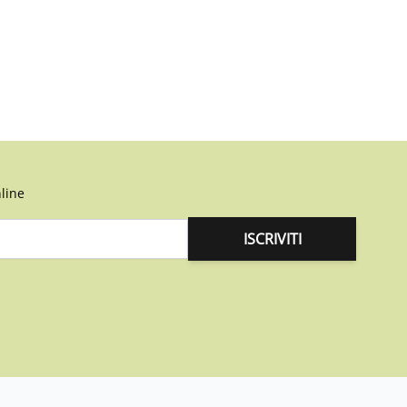
line
ISCRIVITI