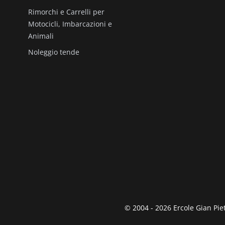
Rimorchi e Carrelli per
Motocicli, Imbarcazioni e
Animali
Noleggio tende
© 2004 - 2026 Ercole Gian Piet