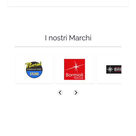
I nostri Marchi