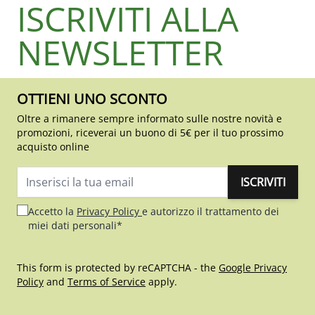
ISCRIVITI ALLA
NEWSLETTER
OTTIENI UNO SCONTO
Oltre a rimanere sempre informato sulle nostre novità e
promozioni, riceverai un buono di 5€ per il tuo prossimo
acquisto online
ISCRIVITI
Indirizzo email
Accetto la
Privacy Policy
e autorizzo il trattamento dei
miei dati personali*
This form is protected by reCAPTCHA - the
Google Privacy
Policy
and
Terms of Service
apply.