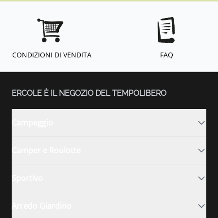
CONDIZIONI DI VENDITA
FAQ
ERCOLE È IL NEGOZIO DEL TEMPOLIBERO
Campeggio
Camper e Roulotte
Sportivo
Arredo Giardino