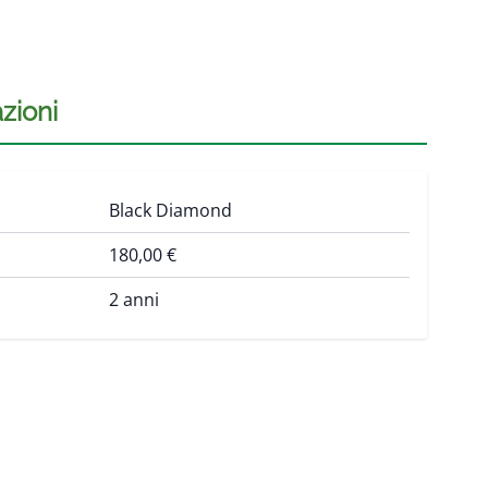
zioni
Black Diamond
180,00 €
2 anni