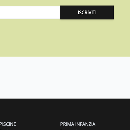
ISCRIVITI
PISCINE
PRIMA INFANZIA