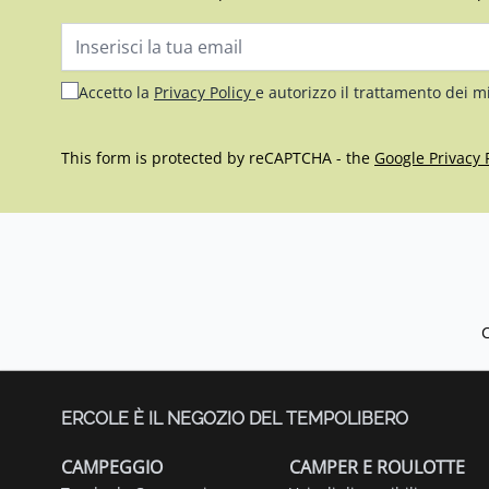
Indirizzo email
Accetto la
Privacy Policy
e autorizzo il trattamento dei m
This form is protected by reCAPTCHA - the
Google Privacy 
ERCOLE È IL NEGOZIO DEL TEMPOLIBERO
CAMPEGGIO
CAMPER E ROULOTTE