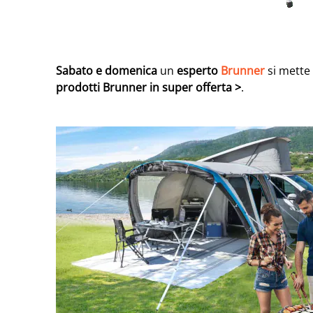
Sabato e domenica
un
esperto
Brunner
si mette 
prodotti Brunner in super offerta >
.