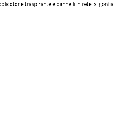
policotone traspirante e pannelli in rete, si gonfia