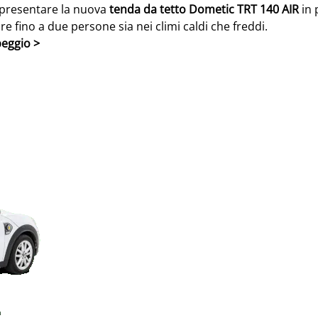
 presentare la nuova
tenda da tetto Dometic TRT 140 AIR
in 
re fino a due persone sia nei climi caldi che freddi.
peggio >