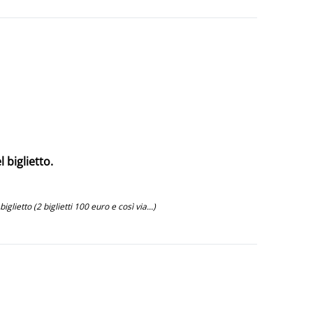
 biglietto.
ietto (2 biglietti 100 euro e così via...)