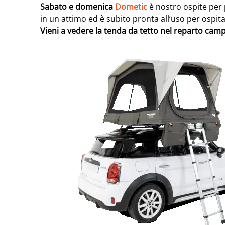
Sabato e domenica
Dometic
è nostro ospite per
in un attimo ed è subito pronta all’uso per ospita
Vieni a vedere la tenda da tetto nel reparto cam