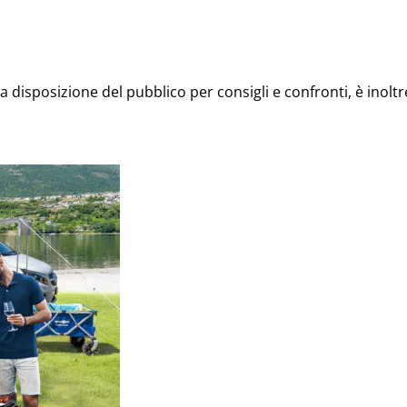
a disposizione del pubblico per consigli e confronti, è inolt