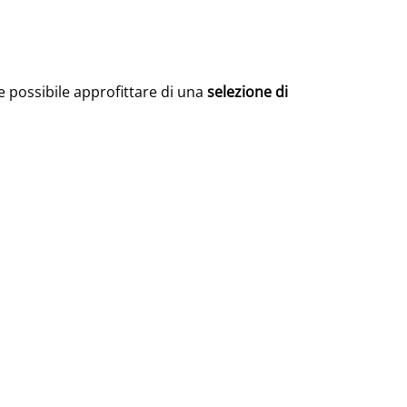
re possibile approfittare di una
selezione di