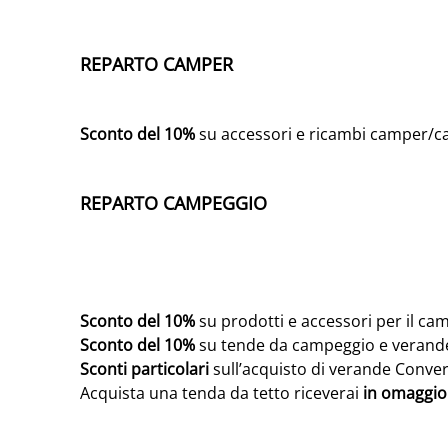
REPARTO CAMPER
Sconto del 10%
su accessori e ricambi camper/car
REPARTO CAMPEGGIO
Sconto del 10%
su prodotti e accessori per il c
Sconto del 10%
su tende da campeggio e verand
Sconti particolari
sull’acquisto di verande Conve
Acquista una tenda da tetto riceverai
in omaggio