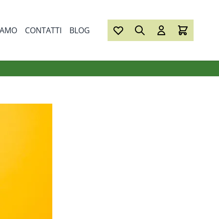
IAMO
CONTATTI
BLOG