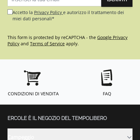
Indirizzo email
Accetto la
Privacy Policy
e autorizzo il trattamento dei
miei dati personali*
This form is protected by reCAPTCHA - the
Google Privacy
Policy
and
Terms of Service
apply.
CONDIZIONI DI VENDITA
FAQ
ERCOLE È IL NEGOZIO DEL TEMPOLIBERO
Campeggio