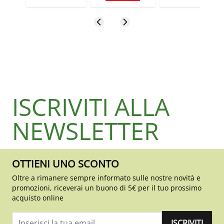
ISCRIVITI ALLA
NEWSLETTER
OTTIENI UNO SCONTO
Oltre a rimanere sempre informato sulle nostre novità e
promozioni, riceverai un buono di 5€ per il tuo prossimo
acquisto online
ISCRIVITI