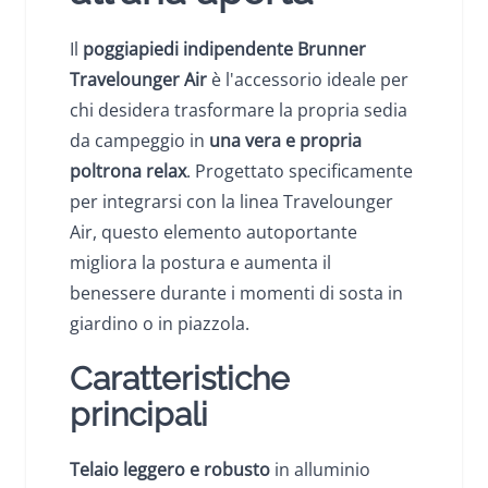
Il
poggiapiedi indipendente
Brunner
Travelounger Air
è l'accessorio ideale per
chi desidera trasformare la propria sedia
da campeggio in
una vera e propria
poltrona relax
. Progettato specificamente
per integrarsi con la linea Travelounger
Air, questo elemento autoportante
migliora la postura e aumenta il
benessere durante i momenti di sosta in
giardino o in piazzola.
Caratteristiche
principali
Telaio leggero e robusto
in alluminio