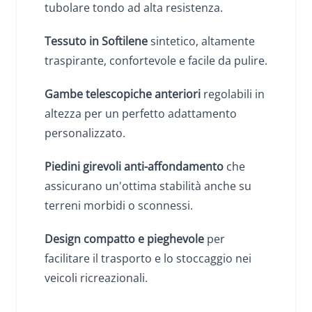
tubolare tondo ad alta resistenza.
Tessuto in Softilene
sintetico, altamente
traspirante, confortevole e facile da pulire.
Gambe telescopiche anteriori
regolabili in
altezza per un perfetto adattamento
personalizzato.
Piedini girevoli anti-affondamento
che
assicurano un'ottima stabilità anche su
terreni morbidi o sconnessi.
Design compatto e pieghevole
per
facilitare il trasporto e lo stoccaggio nei
veicoli ricreazionali.