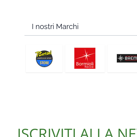
I nostri Marchi
ISCRIVITI ALLA 