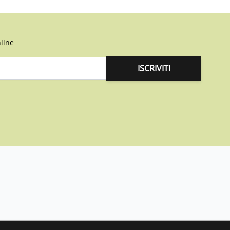
line
ISCRIVITI