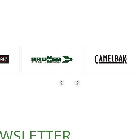
NEWSLETTER