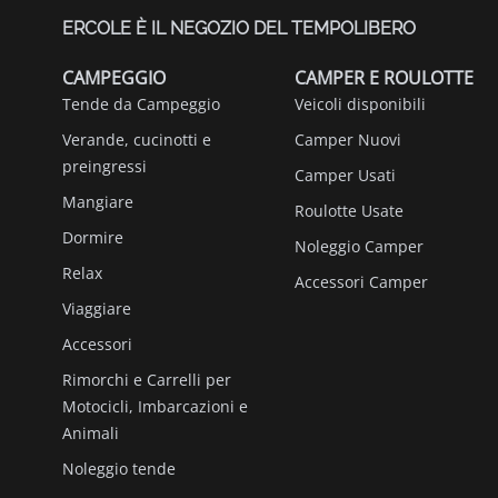
ERCOLE È IL NEGOZIO DEL TEMPOLIBERO
CAMPEGGIO
CAMPER E ROULOTTE
Tende da Campeggio
Veicoli disponibili
Verande, cucinotti e
Camper Nuovi
preingressi
Camper Usati
Mangiare
Roulotte Usate
Dormire
Noleggio Camper
Relax
Accessori Camper
Viaggiare
Accessori
Rimorchi e Carrelli per
Motocicli, Imbarcazioni e
Animali
Noleggio tende