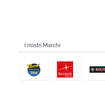
I nostri Marchi