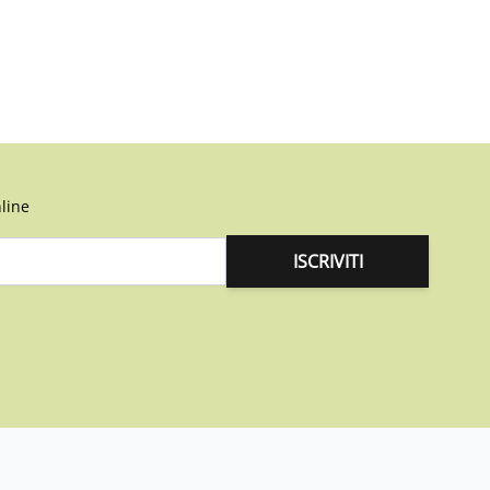
line
ISCRIVITI