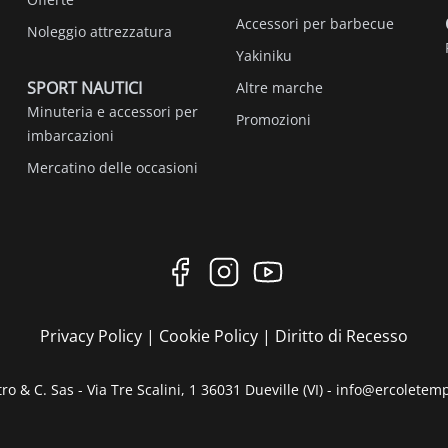
Accessori per barbecue
Noleggio attrezzatura
Yakiniku
SPORT NAUTICI
Altre marche
Minuteria e accessori per
Promozioni
imbarcazioni
Mercatino delle occasioni
Privacy Policy
|
Cookie Policy
|
Diritto di Recesso
ro & C. Sas - Via Tre Scalini, 1 36031 Dueville (VI) - info@ercoletem