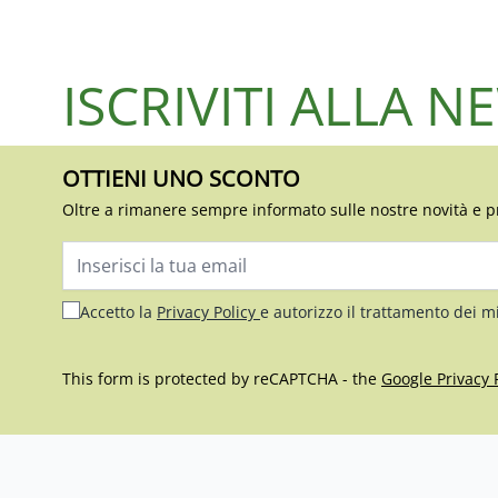
ISCRIVITI ALLA 
OTTIENI UNO SCONTO
Oltre a rimanere sempre informato sulle nostre novità e p
Indirizzo email
Accetto la
Privacy Policy
e autorizzo il trattamento dei m
This form is protected by reCAPTCHA - the
Google Privacy 