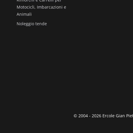
Motocicli, Imbarcazioni e
Animali
Noleggio tende
© 2004 - 2026 Ercole Gian Piet