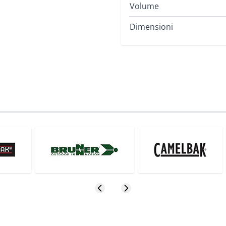
Volume
Dimensioni