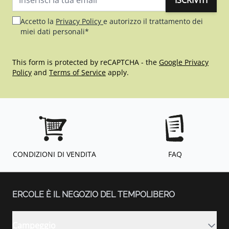
ISCRIVITI
Indirizzo email
Accetto la
Privacy Policy
e autorizzo il trattamento dei
miei dati personali*
This form is protected by reCAPTCHA - the
Google Privacy
Policy
and
Terms of Service
apply.
CONDIZIONI DI VENDITA
FAQ
ERCOLE È IL NEGOZIO DEL TEMPOLIBERO
Campeggio