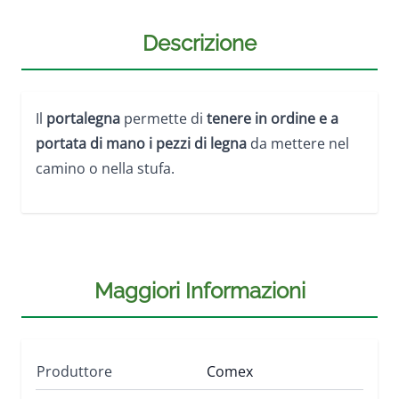
Descrizione
Il
portalegna
permette di
tenere in ordine e a
portata di mano i pezzi di legna
da mettere nel
camino o nella stufa.
Maggiori Informazioni
Produttore
Comex