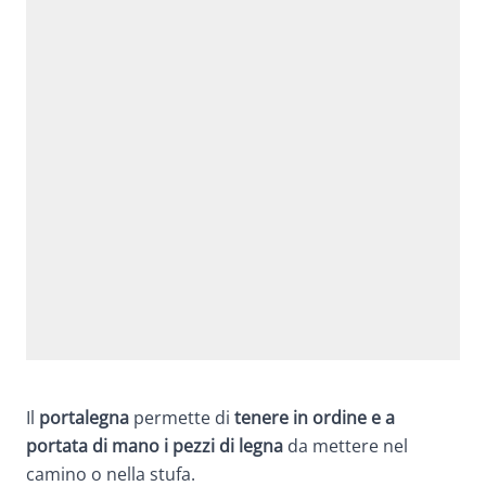
Il
portalegna
permette di
tenere in ordine e a
portata di mano i pezzi di legna
da mettere nel
camino o nella stufa.