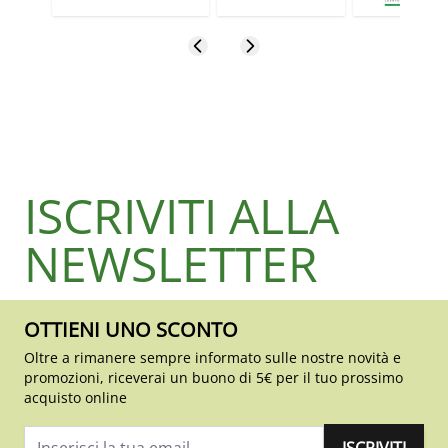
ISCRIVITI ALLA
NEWSLETTER
OTTIENI UNO SCONTO
Oltre a rimanere sempre informato sulle nostre novità e
promozioni, riceverai un buono di 5€ per il tuo prossimo
acquisto online