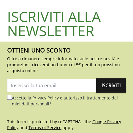
ISCRIVITI ALLA
NEWSLETTER
OTTIENI UNO SCONTO
Oltre a rimanere sempre informato sulle nostre novità e
promozioni, riceverai un buono di 5€ per il tuo prossimo
acquisto online
ISCRIVITI
Indirizzo email
Accetto la
Privacy Policy
e autorizzo il trattamento dei
miei dati personali*
This form is protected by reCAPTCHA - the
Google Privacy
Policy
and
Terms of Service
apply.