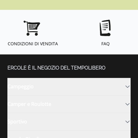
CONDIZIONI DI VENDITA
FAQ
ERCOLE È IL NEGOZIO DEL TEMPOLIBERO
Campeggio
Camper e Roulotte
Sportivo