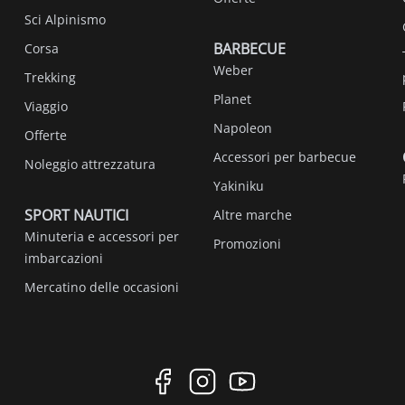
Sci Alpinismo
BARBECUE
Corsa
Weber
Trekking
Planet
Viaggio
Napoleon
Offerte
Accessori per barbecue
Noleggio attrezzatura
Yakiniku
SPORT NAUTICI
Altre marche
Minuteria e accessori per
Promozioni
imbarcazioni
Mercatino delle occasioni