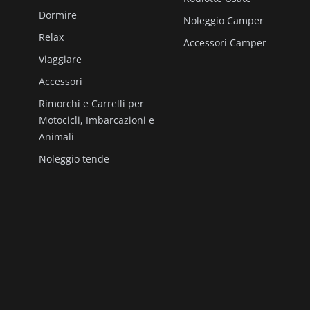
Dormire
Noleggio Camper
Relax
Accessori Camper
Viaggiare
Accessori
Rimorchi e Carrelli per
Motocicli, Imbarcazioni e
Animali
Noleggio tende