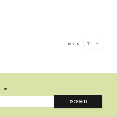
Mostra
line
ISCRIVITI