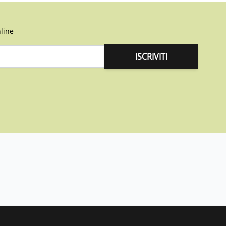
line
ISCRIVITI