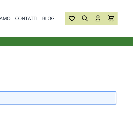
IAMO
CONTATTI
BLOG