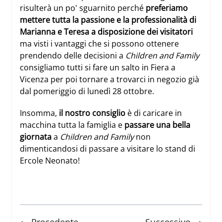
risulterà un po' sguarnito perché
preferiamo
mettere tutta la passione e la professionalità di
Marianna e Teresa a disposizione dei visitatori
ma visti i vantaggi che si possono ottenere
prendendo delle decisioni a
Children and Family
consigliamo tutti si fare un salto in Fiera a
Vicenza per poi tornare a
trovarci in negozio
già
dal pomeriggio di lunedì 28 ottobre.
Insomma,
il nostro consiglio
è di caricare in
macchina tutta la famiglia e
passare una bella
giornata
a
Children and Family
non
dimenticandosi di passare a visitare lo stand di
Ercole Neonato
!