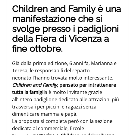
Children and Family è una
manifestazione che si
svolge presso i padiglioni
della Fiera di Vicenza a
fine ottobre.
Già dalla prima edizione, 6 anni fa, Marianna e
Teresa, le responsabili del reparto
neonato l'hanno trovata molto interessante.
Children and Family
, pensato per intrattenere
tutta la famigli
a è molto invitante grazie
all'intero padiglione dedicato alle attrazioni più
trasversali per piccini e ragazzi senza
dimenticare mamma e papà.
La proposta si completa però con la sezione
dedicata al commerciale,
Ercole