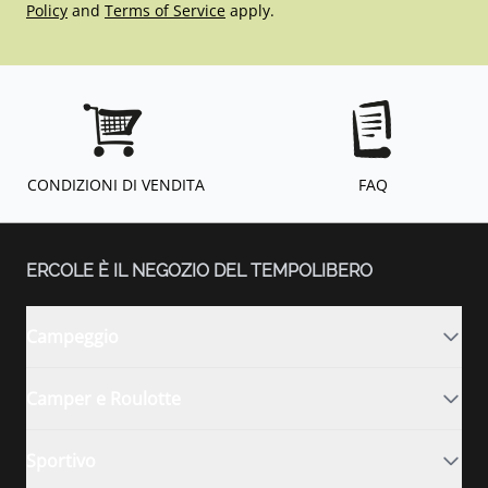
Policy
and
Terms of Service
apply.
CONDIZIONI DI VENDITA
FAQ
ERCOLE È IL NEGOZIO DEL TEMPOLIBERO
Campeggio
Camper e Roulotte
Sportivo