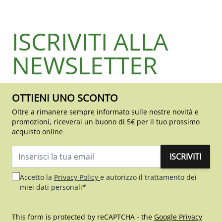
ISCRIVITI ALLA
NEWSLETTER
OTTIENI UNO SCONTO
Oltre a rimanere sempre informato sulle nostre novità e
promozioni, riceverai un buono di 5€ per il tuo prossimo
acquisto online
ISCRIVITI
Indirizzo email
Accetto la
Privacy Policy
e autorizzo il trattamento dei
miei dati personali*
This form is protected by reCAPTCHA - the
Google Privacy