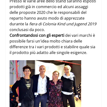
Presso le varie aree dello stand saranno esposti
prodotti già in commercio ed alcuni assaggi
delle proposte 2020 che le responsabili del
reparto hanno avuto modo di apprezzate
durante la
fiera di Colonia Kind und Jugend 2019
conclusasi da poco.
Confrontandosi con gli esperti
dei vari marchi è
possibile farsi un'idea molto chiara delle
differenze tra i vari prodotti e stabilire quale sia
il prodotto più adatto alle singole esigenze.