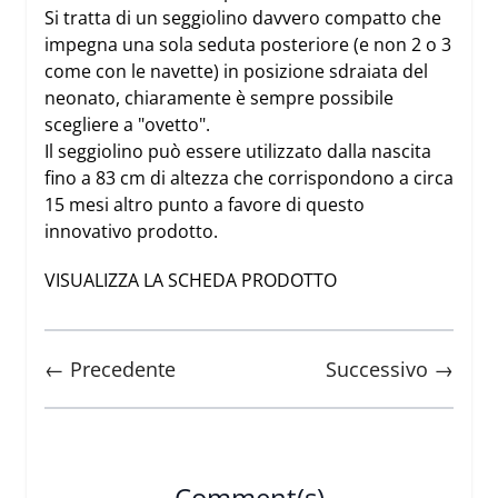
Si tratta di un seggiolino davvero compatto che
impegna una sola seduta posteriore (e non 2 o 3
come con le navette) in posizione sdraiata del
neonato, chiaramente è sempre possibile
scegliere a "ovetto".
Il seggiolino può essere utilizzato dalla nascita
fino a 83 cm di altezza che corrispondono a circa
15 mesi altro punto a favore di questo
innovativo prodotto.
VISUALIZZA LA SCHEDA PRODOTTO
← Precedente
Successivo →
Comment(s)