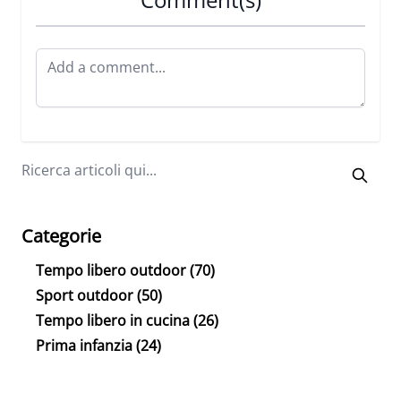
Categorie
Tempo libero outdoor
(70)
Sport outdoor
(50)
Tempo libero in cucina
(26)
Prima infanzia
(24)