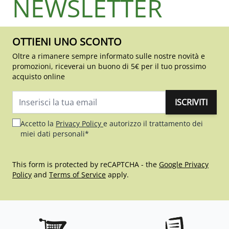
NEWSLETTER
OTTIENI UNO SCONTO
Oltre a rimanere sempre informato sulle nostre novità e
promozioni, riceverai un buono di 5€ per il tuo prossimo
acquisto online
ISCRIVITI
Indirizzo email
Accetto la
Privacy Policy
e autorizzo il trattamento dei
miei dati personali*
This form is protected by reCAPTCHA - the
Google Privacy
Policy
and
Terms of Service
apply.