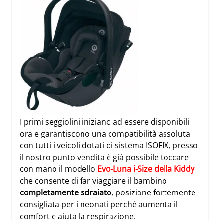
I primi seggiolini iniziano ad essere disponibili
ora e garantiscono una compatibilità assoluta
con tutti i veicoli dotati di sistema ISOFIX, presso
il nostro punto vendita è già possibile toccare
con mano il modello
Evo-Luna i-Size della Kiddy
che consente di far viaggiare il bambino
completamente sdraiato
, posizione fortemente
consigliata per i neonati perché aumenta il
comfort e aiuta la respirazione.