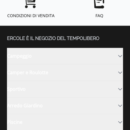
CONDIZIONI DI VENDITA
FAQ
ERCOLE È IL NEGOZIO DEL TEMPOLIBERO
Campeggio
Camper e Roulotte
Sportivo
Arredo Giardino
Piscine