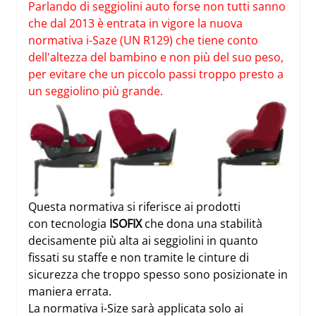
Parlando di seggiolini auto forse non tutti sanno
che dal 2013 è entrata in vigore la nuova
normativa i-Saze (UN R129) che tiene conto
dell'altezza del bambino e non più del suo peso,
per evitare che un piccolo passi troppo presto a
un seggiolino più grande.
Questa normativa si riferisce ai prodotti
con tecnologia
ISOFIX
che dona una stabilità
decisamente più alta ai seggiolini in quanto
fissati su staffe e non tramite le cinture di
sicurezza che troppo spesso sono posizionate in
maniera errata.
La normativa i-Size sarà applicata solo ai