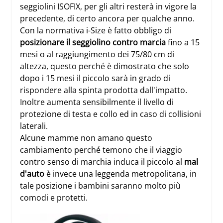
seggiolini ISOFIX, per gli altri resterà in vigore la
precedente, di certo ancora per qualche anno.
Con la normativa i-Size è fatto obbligo di
posizionare il seggiolino contro marcia
fino a 15
mesi o al raggiungimento dei 75/80 cm di
altezza, questo perché è dimostrato che solo
dopo i 15 mesi il piccolo sarà in grado di
rispondere alla spinta prodotta dall'impatto.
Inoltre aumenta sensibilmente il livello di
protezione di testa e collo ed in caso di collisioni
laterali.
Alcune mamme non amano questo
cambiamento perché temono che il viaggio
contro senso di marchia induca il piccolo al
mal
d'auto
è invece una leggenda metropolitana, in
tale posizione i bambini saranno molto più
comodi e protetti.