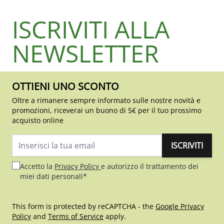
ISCRIVITI ALLA
NEWSLETTER
OTTIENI UNO SCONTO
Oltre a rimanere sempre informato sulle nostre novità e
promozioni, riceverai un buono di 5€ per il tuo prossimo
acquisto online
ISCRIVITI
Indirizzo email
Accetto la
Privacy Policy
e autorizzo il trattamento dei
miei dati personali*
This form is protected by reCAPTCHA - the
Google Privacy
Policy
and
Terms of Service
apply.