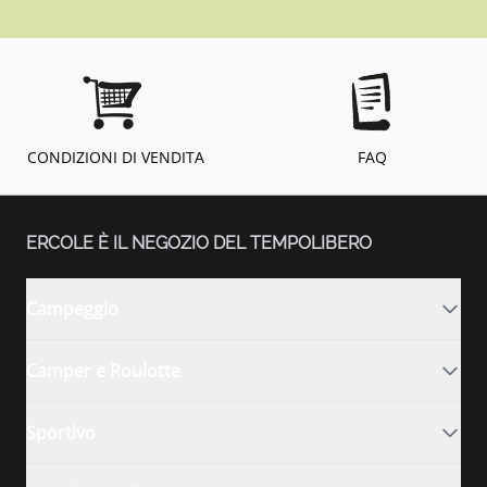
CONDIZIONI DI VENDITA
FAQ
ERCOLE È IL NEGOZIO DEL TEMPOLIBERO
Campeggio
Camper e Roulotte
Sportivo