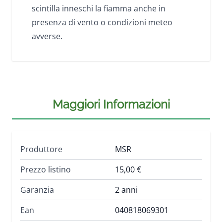
scintilla inneschi la fiamma anche in
presenza di vento o condizioni meteo
avverse.
Maggiori Informazioni
Produttore
MSR
Prezzo listino
15,00 €
Garanzia
2 anni
Ean
040818069301