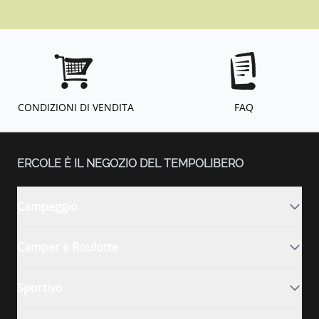
CONDIZIONI DI VENDITA
FAQ
ERCOLE È IL NEGOZIO DEL TEMPOLIBERO
Campeggio
Camper e Roulotte
Sportivo