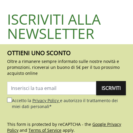
ISCRIVITI ALLA
NEWSLETTER
OTTIENI UNO SCONTO
Oltre a rimanere sempre informato sulle nostre novità e
promozioni, riceverai un buono di 5€ per il tuo prossimo
acquisto online
ISCRIVITI
Indirizzo email
Accetto la
Privacy Policy
e autorizzo il trattamento dei
miei dati personali*
This form is protected by reCAPTCHA - the
Google Privacy
Policy
and
Terms of Service
apply.