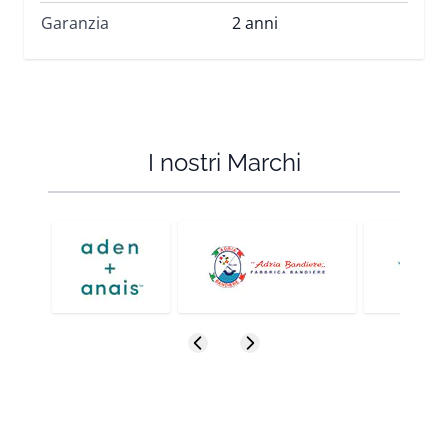
Garanzia
2 anni
I nostri Marchi