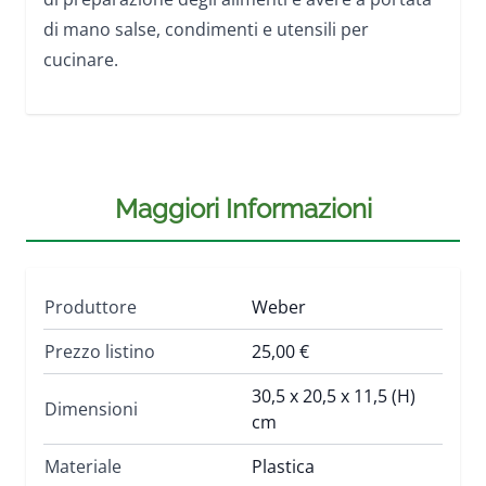
di mano salse, condimenti e utensili per
cucinare.
Maggiori Informazioni
Produttore
Weber
Prezzo listino
25,00 €
30,5 x 20,5 x 11,5 (H)
Dimensioni
cm
Materiale
Plastica