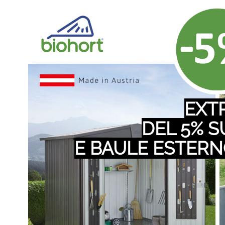
EXT
DEL 5% 
E BAULE ESTERN