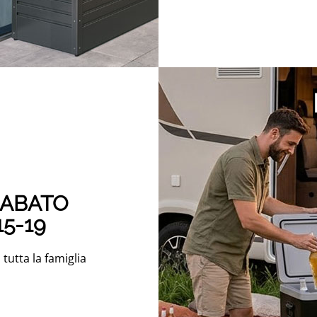
SABATO
15-19
tutta la famiglia