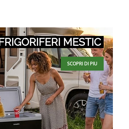
FRIGORIFERI MESTIC
SCOPRI DI PIU