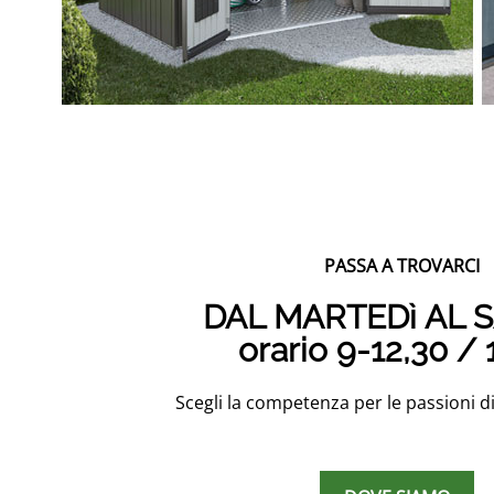
PASSA A TROVARCI
DAL MARTEDì AL 
orario 9-12,30 / 
Scegli la competenza per le passioni di 