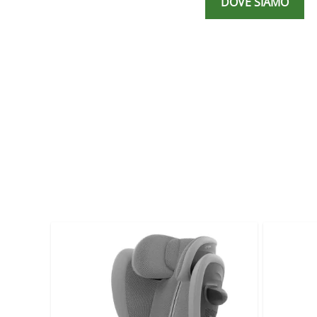
DOVE SIAMO