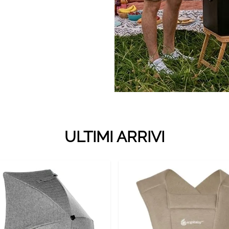
ULTIMI ARRIVI