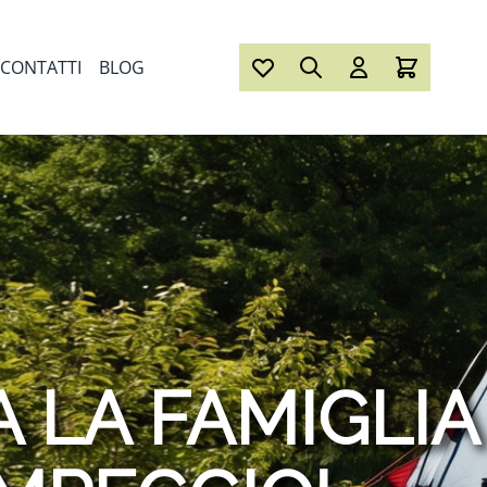
CONTATTI
BLOG
 LA FAMIGLIA