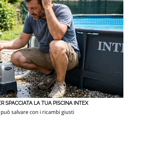
R SPACCIATA LA TUA PISCINA INTEX
 può salvare con i ricambi giusti