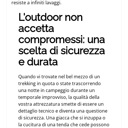
resiste a infiniti lavaggi.
L'outdoor non
accetta
compromessi: una
scelta di sicurezza
e durata
Quando vi trovate nel bel mezzo di un
trekking in quota o state trascorrendo
una notte in campeggio durante un
temporale improvviso, la qualità della
vostra attrezzatura smette di essere un
dettaglio tecnico e diventa una questione
di sicurezza. Una giacca che si inzuppa o
la cucitura di una tenda che cede possono