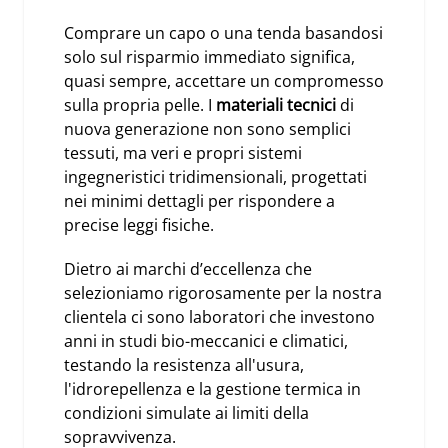
Comprare un capo o una tenda basandosi
solo sul risparmio immediato significa,
quasi sempre, accettare un compromesso
sulla propria pelle. I
materiali tecnici
di
nuova generazione non sono semplici
tessuti, ma veri e propri sistemi
ingegneristici tridimensionali, progettati
nei minimi dettagli per rispondere a
precise leggi fisiche.
Dietro ai marchi d’eccellenza che
selezioniamo rigorosamente per la nostra
clientela ci sono laboratori che investono
anni in studi bio-meccanici e climatici,
testando la resistenza all'usura,
l'idrorepellenza e la gestione termica in
condizioni simulate ai limiti della
sopravvivenza.