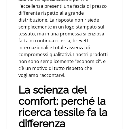
l'eccellenza presenti una fascia di prezzo
differente rispetto alla grande
distribuzione. La risposta non risiede
semplicemente in un logo stampato sul
tessuto, ma in una promessa silenziosa
fatta di continua ricerca, brevetti
internazionali e totale assenza di
compromessi qualitativi. I nostri prodotti
non sono semplicemente "economici", e
c’è un motivo di tutto rispetto che
vogliamo raccontarvi.
La scienza del
comfort: perché la
ricerca tessile fa la
differenza