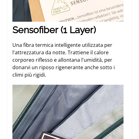
Sensofiber (1 Layer)
Una fibra termica intelligente utilizzata per
l'attrezzatura da notte. Trattiene il calore
corporeo riflesso e allontana l'umidità, per
donarvi un riposo rigenerante anche sotto i
climi più rigidi.