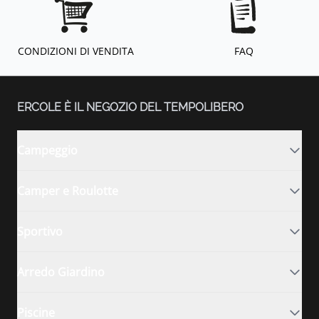
CONDIZIONI DI VENDITA
FAQ
ERCOLE È IL NEGOZIO DEL TEMPOLIBERO
Campeggio
Camper e Roulotte
Sportivo
Arredo Giardino
Piscine