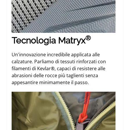
®
Tecnologia Matryx
Un'innovazione incredibile applicata alle
calzature. Parliamo di tessuti rinforzati con
filamenti di Kevlar®, capaci di resistere alle
abrasioni delle rocce più taglienti senza
appesantire minimamente il passo.