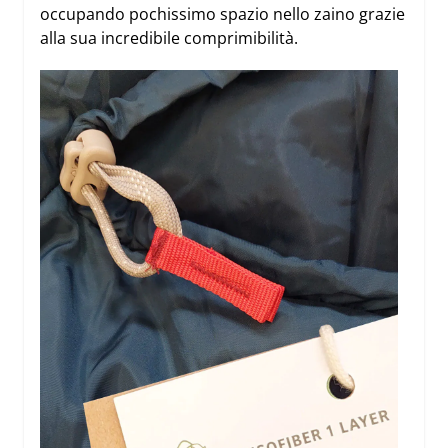
occupando pochissimo spazio nello zaino grazie
alla sua incredibile comprimibilità.