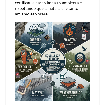
certificati a basso impatto ambientale,
rispettando quella natura che tanto
amiamo esplorare.