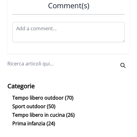
Comment(s)
Categorie
Tempo libero outdoor
(70)
Sport outdoor
(50)
Tempo libero in cucina
(26)
Prima infanzia
(24)