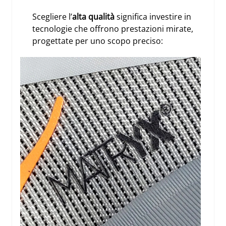
Scegliere l’
alta qualità
significa investire in
tecnologie che offrono prestazioni mirate,
progettate per uno scopo preciso: