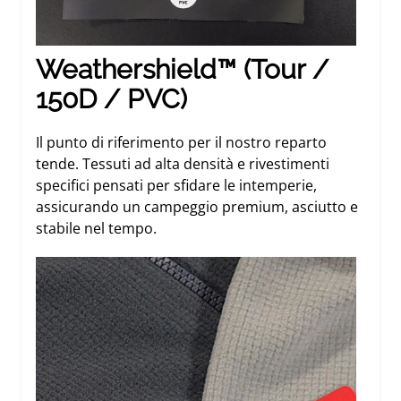
Weathershield™ (Tour /
150D / PVC)
Il punto di riferimento per il nostro reparto
tende. Tessuti ad alta densità e rivestimenti
specifici pensati per sfidare le intemperie,
assicurando un campeggio premium, asciutto e
stabile nel tempo.