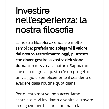
Investire
nell’esperienza: la
nostra filosofia
La nostra filosofia aziendale è molto
semplice:
preferiamo spiegarvi il valore
del nostro assortimento oggi, piuttosto
che dover gestire la vostra delusione
domani
in mezzo alla natura. Sappiamo
che dietro ogni acquisto c'è un progetto,
un viaggio o semplicemente il desiderio di
evadere dalla routine quotidiana.
Per questo motivo, non accettiamo
scorciatoie.
Vi invitiamo a venirci a trovare
in negozio
per toccare con mano la