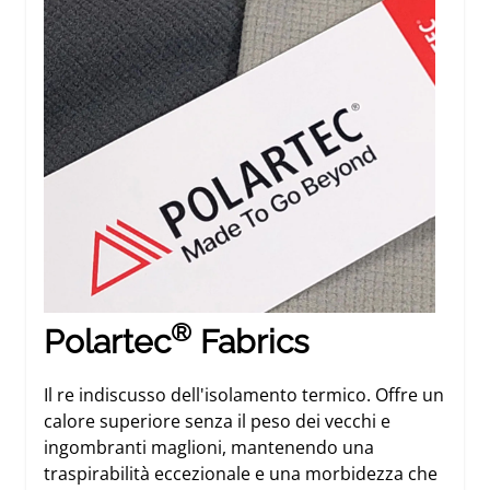
®
Polartec
Fabrics
Il re indiscusso dell'isolamento termico. Offre un
calore superiore senza il peso dei vecchi e
ingombranti maglioni, mantenendo una
traspirabilità eccezionale e una morbidezza che