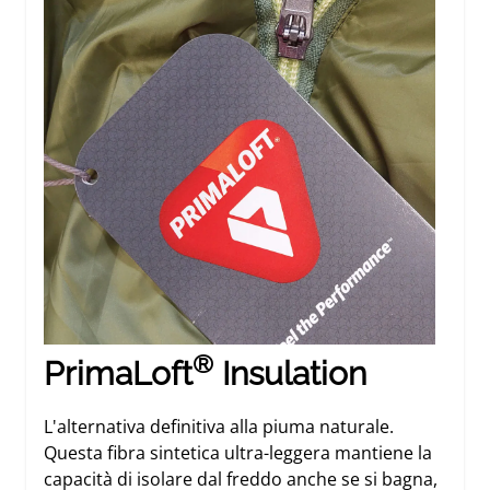
®
PrimaLoft
Insulation
L'alternativa definitiva alla piuma naturale.
Questa fibra sintetica ultra-leggera mantiene la
capacità di isolare dal freddo anche se si bagna,