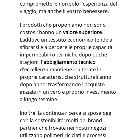
compromettere non solo l'esperienza del
viaggio, ma anche il vostro benessere.
I prodotti che proponiamo non sono
costosi: hanno un
valore superiore
.
Laddove un tessuto economico tende a
sfibrarsi e a perdere le proprie capacità
impermeabili o termiche dopo poche
stagioni, l'
abbigliamento tecnico
d'eccellenza mantiene inalterate le
proprie caratteristiche strutturali anno
dopo anno, trasformando l'acquisto
iniziale in un vero e proprio investimento
a lungo termine.
Inoltre, la continua ricerca si sposa oggi
con la sostenibilità: molti dei brand
partner che trovate nei nostri negozi
utilizzano polimeri riciclati e processi