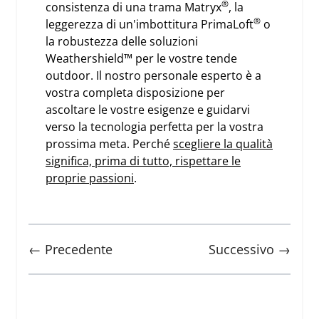
®
consistenza di una trama Matryx
, la
®
leggerezza di un'imbottitura PrimaLoft
o
la robustezza delle soluzioni
Weathershield™ per le vostre tende
outdoor. Il nostro personale esperto è a
vostra completa disposizione per
ascoltare le vostre esigenze e guidarvi
verso la tecnologia perfetta per la vostra
prossima meta. Perché
scegliere la qualità
significa, prima di tutto, rispettare le
proprie passioni
.
← Precedente
Successivo →