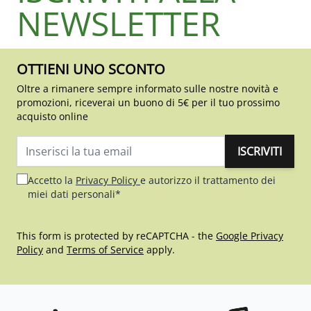
NEWSLETTER
OTTIENI UNO SCONTO
Oltre a rimanere sempre informato sulle nostre novità e
promozioni, riceverai un buono di 5€ per il tuo prossimo
acquisto online
ISCRIVITI
Indirizzo email
Accetto la
Privacy Policy
e autorizzo il trattamento dei
miei dati personali*
This form is protected by reCAPTCHA - the
Google Privacy
Policy
and
Terms of Service
apply.