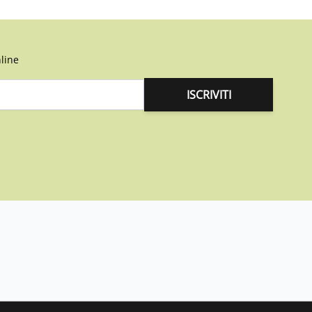
line
ISCRIVITI