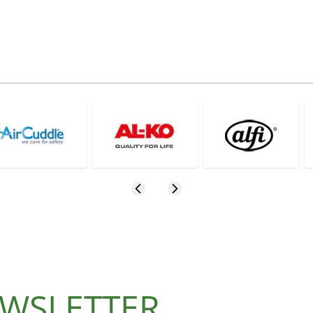
NEWSLETTER