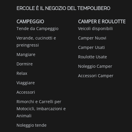
ERCOLE È IL NEGOZIO DEL TEMPOLIBERO
CAMPEGGIO
CAMPER E ROULOTTE
Tende da Campeggio
Veicoli disponibili
Verande, cucinotti e
Camper Nuovi
preingressi
Camper Usati
Mangiare
Roulotte Usate
Dormire
Noleggio Camper
Relax
Accessori Camper
Viaggiare
Accessori
Rimorchi e Carrelli per
Motocicli, Imbarcazioni e
Animali
Noleggio tende