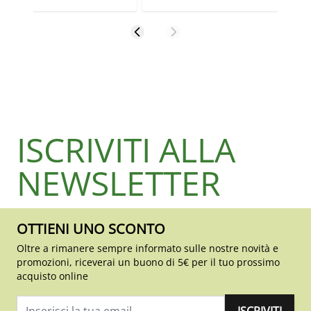
ISCRIVITI ALLA
NEWSLETTER
OTTIENI UNO SCONTO
Oltre a rimanere sempre informato sulle nostre novità e
promozioni, riceverai un buono di 5€ per il tuo prossimo
acquisto online