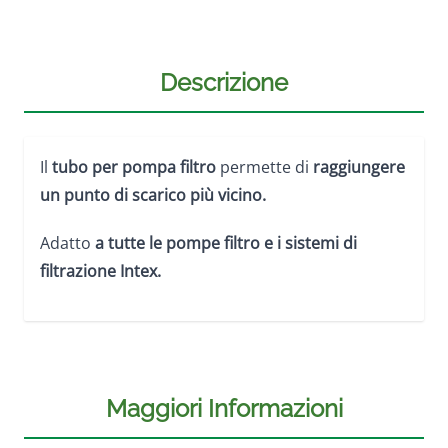
Descrizione
Il
tubo per pompa filtro
permette di
raggiungere
un punto di scarico più vicino.
Adatto
a tutte le pompe filtro e i sistemi di
filtrazione Intex.
Maggiori Informazioni