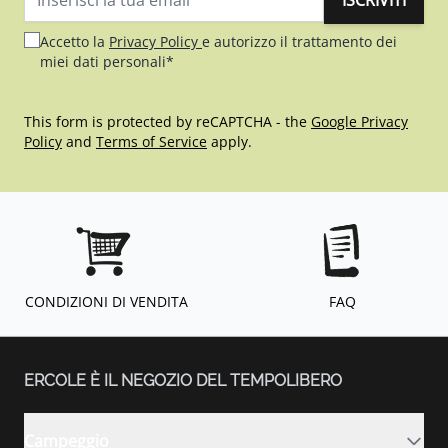
ISCRIVITI
Indirizzo email
Accetto la
Privacy Policy
e autorizzo il trattamento dei
miei dati personali*
This form is protected by reCAPTCHA - the
Google Privacy
Policy
and
Terms of Service
apply.
CONDIZIONI DI VENDITA
FAQ
ERCOLE È IL NEGOZIO DEL TEMPOLIBERO
Campeggio