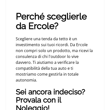
Perché sceglierle
da Ercole?
Scegliere una tenda da tetto è un
investimento sui tuoi ricordi. Da Ercole
non compri solo un prodotto, ma ricevi la
consulenza di chi l'outdoor lo vive
davvero. Ti aiutiamo a verificare la
compatibilità della tua auto e ti
mostriamo come gestirla in totale
autonomia.
Sei ancora indeciso?
Provala con il
Noleggio!