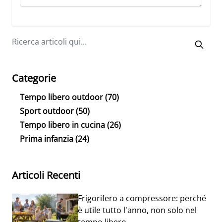
Categorie
Tempo libero outdoor
(70)
Sport outdoor
(50)
Tempo libero in cucina
(26)
Prima infanzia
(24)
Articoli Recenti
Frigorifero a compressore: perché
è utile tutto l'anno, non solo nel