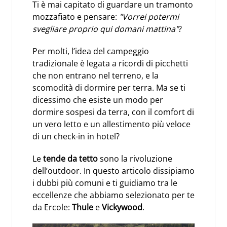
Ti è mai capitato di guardare un tramonto
mozzafiato e pensare:
"Vorrei potermi
svegliare proprio qui domani mattina"
?
Per molti, l’idea del campeggio
tradizionale è legata a ricordi di picchetti
che non entrano nel terreno, e la
scomodità di dormire per terra. Ma se ti
dicessimo che esiste un modo per
dormire sospesi da terra, con il comfort di
un vero letto e un allestimento più veloce
di un check-in in hotel?
Le
tende da tetto
sono la rivoluzione
dell’outdoor. In questo articolo dissipiamo
i dubbi più comuni e ti guidiamo tra le
eccellenze che abbiamo selezionato per te
da Ercole:
Thule
e
Vickywood
.