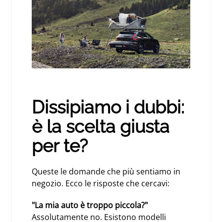
Dissipiamo i dubbi:
è la scelta giusta
per te?
Queste le domande che più sentiamo in
negozio. Ecco le risposte che cercavi:
"La mia auto è troppo piccola?"
Assolutamente no. Esistono modelli