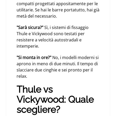
compatti progettati appositamente per le
utilitarie. Se hai le barre portatutto, hai già
metà del necessario.
"Sarà sicura?"
Sì, i sistemi di fissaggio
Thule e Vickywood sono testati per
resistere a velocità autostradali e
intemperie.
"Si monta in ore?"
No, i modelli moderni si
aprono in meno di due minuti. Il tempo di
slacciare due cinghie e sei pronto per il
relax.
Thule vs
Vickywood: Quale
scegliere?