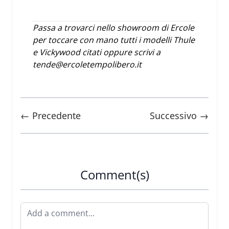
Passa a trovarci nello showroom di Ercole
per toccare con mano tutti i modelli Thule
e Vickywood citati oppure scrivi a
tende@ercoletempolibero.it
← Precedente
Successivo →
Comment(s)