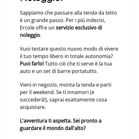
Sappiamo che passare alla tenda da tetto
è un grande passo. Per i più indecisi,
Ercole offre un
servizio esclusivo di
noleggio
.
Vuoi testare questo nuovo modo di vivere
il tuo tempo libero in totale autonomia?
Puoi farlo!
Tutto ciò che ti serve è la tua
auto e un set di barre portatutto.
Vieni in negozio, monta la tenda e parti
per il weekend. Se ti innamori (e
succederà!), saprai esattamente cosa
acquistare.
L'avventura ti aspetta. Sei pronto a
guardare il mondo dall'alto?