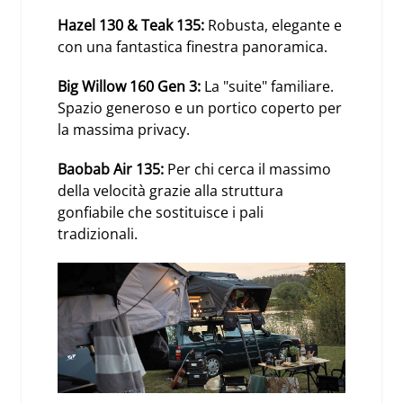
Hazel 130 & Teak 135
:
Robusta, elegante e
con una fantastica finestra panoramica.
Big Willow 160 Gen 3
:
La "suite" familiare.
Spazio generoso e un portico coperto per
la massima privacy.
Baobab Air 135
:
Per chi cerca il massimo
della velocità grazie alla struttura
gonfiabile che sostituisce i pali
tradizionali.