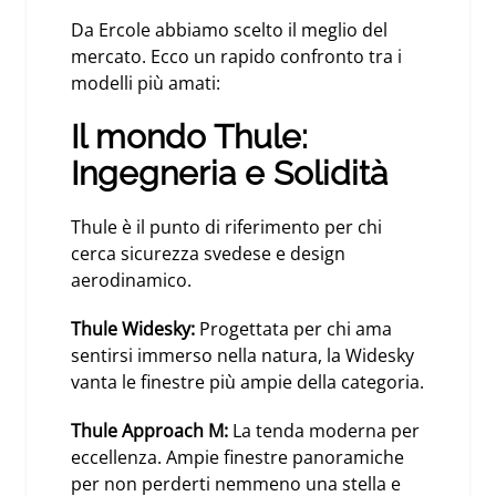
Da Ercole abbiamo scelto il meglio del
mercato. Ecco un rapido confronto tra i
modelli più amati:
Il mondo Thule:
Ingegneria e Solidità
Thule è il punto di riferimento per chi
cerca sicurezza svedese e design
aerodinamico.
Thule Widesky
:
Progettata per chi ama
sentirsi immerso nella natura, la Widesky
vanta le finestre più ampie della categoria.
Thule Approach M
:
La tenda moderna per
eccellenza. Ampie finestre panoramiche
per non perderti nemmeno una stella e