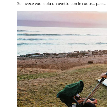
Se invece vuoi solo un ovetto con le ruote... pass