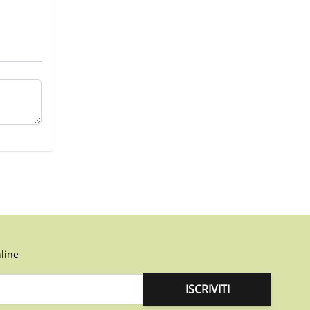
line
ISCRIVITI