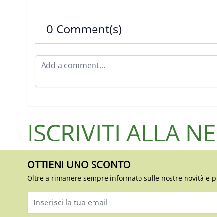
0 Comment(s)
ISCRIVITI ALLA 
OTTIENI UNO SCONTO
Oltre a rimanere sempre informato sulle nostre novità e p
Indirizzo email