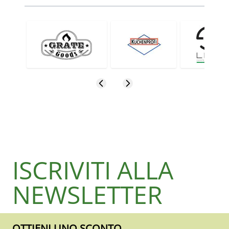
ISCRIVITI ALLA
NEWSLETTER
OTTIENI UNO SCONTO