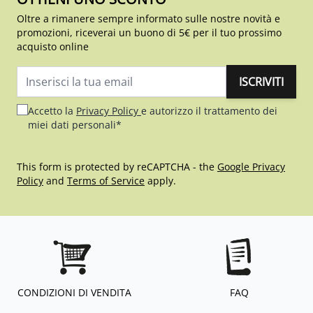
Oltre a rimanere sempre informato sulle nostre novità e
promozioni, riceverai un buono di 5€ per il tuo prossimo
acquisto online
ISCRIVITI
Indirizzo email
Accetto la
Privacy Policy
e autorizzo il trattamento dei
miei dati personali*
This form is protected by reCAPTCHA - the
Google Privacy
Policy
and
Terms of Service
apply.
CONDIZIONI DI VENDITA
FAQ