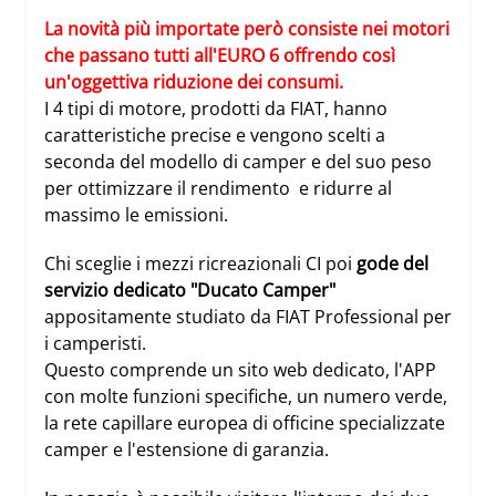
La novità più importate però consiste nei motori
che passano tutti all'EURO 6 offrendo così
un'oggettiva riduzione dei consumi.
I 4 tipi di motore, prodotti da FIAT, hanno
caratteristiche precise e vengono scelti a
seconda del modello di camper e del suo peso
per ottimizzare il rendimento e ridurre al
massimo le emissioni.
Chi sceglie i mezzi ricreazionali CI poi
gode del
servizio dedicato "Ducato Camper"
appositamente studiato da FIAT Professional per
i camperisti.
Questo comprende un sito web dedicato, l'APP
con molte funzioni specifiche, un numero verde,
la rete capillare europea di officine specializzate
camper e l'estensione di garanzia.