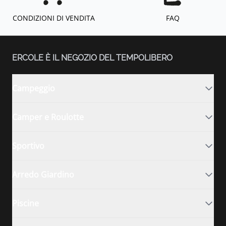
CONDIZIONI DI VENDITA
FAQ
ERCOLE È IL NEGOZIO DEL TEMPOLIBERO
Campeggio
Camper e Roulotte
Sportivo
Arredo Giardino
Piscine