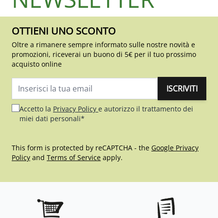
OTTIENI UNO SCONTO
Oltre a rimanere sempre informato sulle nostre novità e
promozioni, riceverai un buono di 5€ per il tuo prossimo
acquisto online
ISCRIVITI
Indirizzo email
Accetto la
Privacy Policy
e autorizzo il trattamento dei
miei dati personali*
This form is protected by reCAPTCHA - the
Google Privacy
Policy
and
Terms of Service
apply.