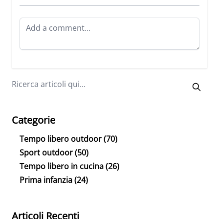
Categorie
Tempo libero outdoor
(70)
Sport outdoor
(50)
Tempo libero in cucina
(26)
Prima infanzia
(24)
Articoli Recenti