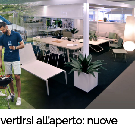
ertirsi all’aperto: nuove