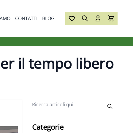
IAMO
CONTATTI
BLOG
er il tempo libero
Categorie