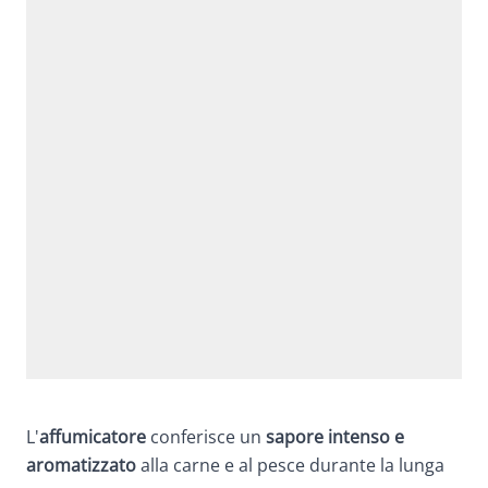
L'
affumicatore
conferisce un
sapore intenso e
aromatizzato
alla carne e al pesce durante la lunga