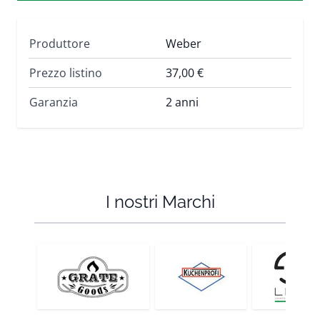
Produttore
Weber
Prezzo listino
37,00 €
Garanzia
2 anni
I nostri Marchi