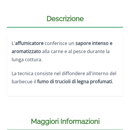
Descrizione
L'
affumicatore
conferisce un
sapore intenso e
aromatizzato
alla carne e al pesce durante la
lunga cottura.
La tecnica consiste nel diffondere all'interno del
barbecue il
fumo di trucioli di legna profumati
.
Maggiori Informazioni