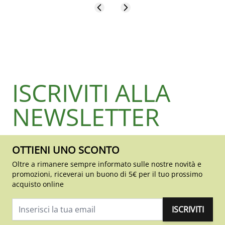
ISCRIVITI ALLA
NEWSLETTER
OTTIENI UNO SCONTO
Oltre a rimanere sempre informato sulle nostre novità e
promozioni, riceverai un buono di 5€ per il tuo prossimo
acquisto online
ISCRIVITI
Indirizzo email