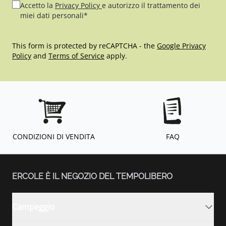
Accetto la
Privacy Policy
e autorizzo il trattamento dei
miei dati personali*
This form is protected by reCAPTCHA - the
Google Privacy
Policy
and
Terms of Service
apply.
CONDIZIONI DI VENDITA
FAQ
ERCOLE È IL NEGOZIO DEL TEMPOLIBERO
Campeggio