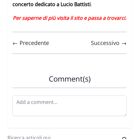
concerto dedicato a Lucio Battisti
.
Per saperne di più visita il sito e passa a trovarci.
← Precedente
Successivo →
Comment(s)