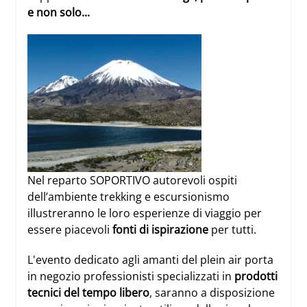
e non solo...
Nel reparto SOPORTIVO autorevoli ospiti
dell’ambiente trekking e escursionismo
illustreranno le loro
esperienze di viaggio
per
essere piacevoli
fonti di ispirazione
per tutti.
L'evento dedicato agli amanti del plein air porta
in negozio
professionisti specializzati
in
prodotti
tecnici del tempo libero
, saranno a disposizione