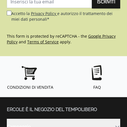
ISCRIVITI
Indirizzo email
Accetto la
Privacy Policy
e autorizzo il trattamento dei
miei dati personali*
This form is protected by reCAPTCHA - the
Google Privacy
Policy
and
Terms of Service
apply.
CONDIZIONI DI VENDITA
FAQ
ERCOLE È IL NEGOZIO DEL TEMPOLIBERO
Campeggio