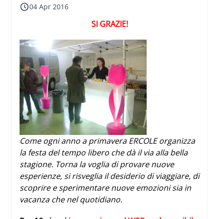
04 Apr 2016
SI GRAZIE!
Come ogni anno a primavera ERCOLE organizza
la festa del tempo libero che dà il via alla bella
stagione. Torna la voglia di provare nuove
esperienze, si risveglia il desiderio di viaggiare, di
scoprire e
sperimentare nuove emozioni sia in
vacanza che nel quotidiano.