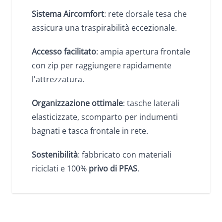
Sistema Aircomfort
: rete dorsale tesa che
assicura una traspirabilità eccezionale.
Accesso facilitato
: ampia apertura frontale
con zip per raggiungere rapidamente
l'attrezzatura.
Organizzazione ottimale
: tasche laterali
elasticizzate, scomparto per indumenti
bagnati e tasca frontale in rete.
Sostenibilità
: fabbricato con materiali
riciclati e 100%
privo di PFAS
.