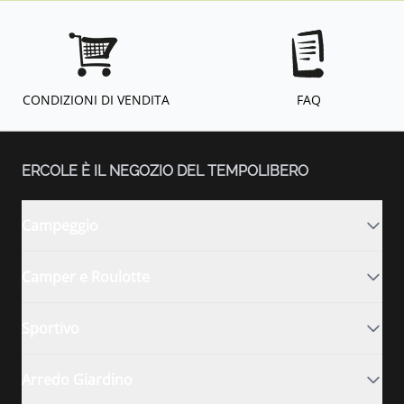
CONDIZIONI DI VENDITA
FAQ
ERCOLE È IL NEGOZIO DEL TEMPOLIBERO
Campeggio
Camper e Roulotte
Sportivo
Arredo Giardino