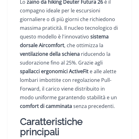
Lo
zaino da hiking Deuter Futura 26
è il
compagno ideale per le escursioni
giornaliere o di più giorni che richiedono
massima praticità. Il nucleo tecnologico di
questo modello è l'innovativo
sistema
dorsale Aircomfort
, che ottimizza la
ventilazione della schiena
riducendo la
sudorazione fino al 25%. Grazie agli
spallacci ergonomici ActiveFit
e alle alette
lombari imbottite con regolazione Pull-
Forward, il carico viene distribuito in
modo uniforme garantendo stabilità e un
comfort di camminata
senza precedenti.
Caratteristiche
principali