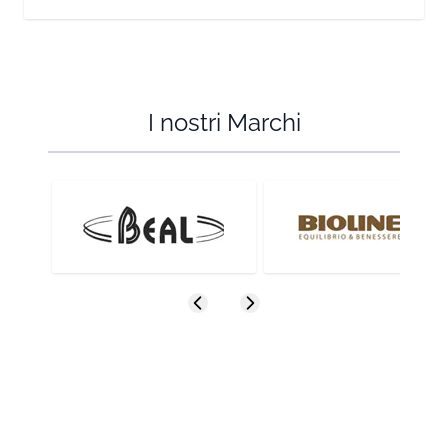
I nostri Marchi