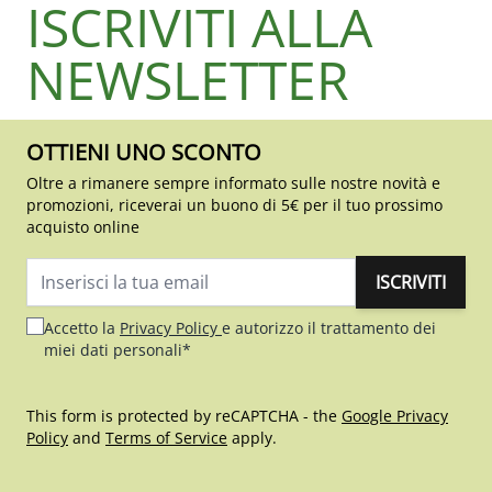
ISCRIVITI ALLA
NEWSLETTER
OTTIENI UNO SCONTO
Oltre a rimanere sempre informato sulle nostre novità e
promozioni, riceverai un buono di 5€ per il tuo prossimo
acquisto online
ISCRIVITI
Indirizzo email
Accetto la
Privacy Policy
e autorizzo il trattamento dei
miei dati personali*
This form is protected by reCAPTCHA - the
Google Privacy
Policy
and
Terms of Service
apply.