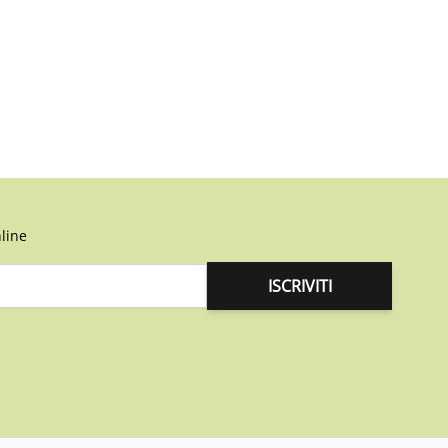
line
ISCRIVITI