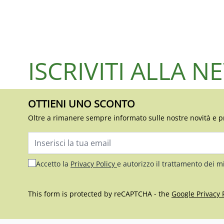
ISCRIVITI ALLA 
OTTIENI UNO SCONTO
Oltre a rimanere sempre informato sulle nostre novità e p
Indirizzo email
Accetto la
Privacy Policy
e autorizzo il trattamento dei m
This form is protected by reCAPTCHA - the
Google Privacy 