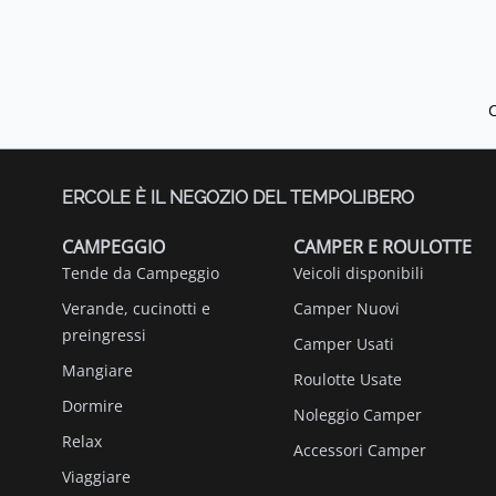
ERCOLE È IL NEGOZIO DEL TEMPOLIBERO
CAMPEGGIO
CAMPER E ROULOTTE
Tende da Campeggio
Veicoli disponibili
Verande, cucinotti e
Camper Nuovi
preingressi
Camper Usati
Mangiare
Roulotte Usate
Dormire
Noleggio Camper
Relax
Accessori Camper
Viaggiare