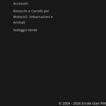
Accessori
Rimorchi e Carrelli per
Motocicli, Imbarcazioni e
Animali
Noleggio tende
© 2004 - 2026 Ercole Gian Piet