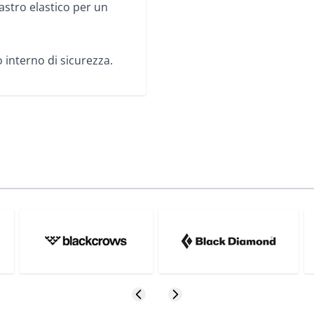
astro elastico per un
 interno di sicurezza.