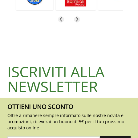
ISCRIVITI ALLA
NEWSLETTER
OTTIENI UNO SCONTO
Oltre a rimanere sempre informato sulle nostre novità e
promozioni, riceverai un buono di 5€ per il tuo prossimo
acquisto online