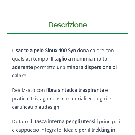
Descrizione
Il
sacco a pelo Sioux 400 Syn
dona calore con
qualsiasi tempo. Il
taglio a mummia molto
aderente
permette una
minora dispersione di
calore
.
Realizzato con
fibra sintetica traspirante
e
pratico, tristagionale in materiali ecologici e
certificati bleudesign.
Dotato di
tasca interna per gli utensili
principali
e cappuccio integrato. Ideale per il
trekking in