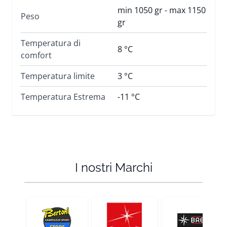
min 1050 gr - max 1150
Peso
gr
Temperatura di
8 °C
comfort
Temperatura limite
3 °C
Temperatura Estrema
-11 °C
I nostri Marchi