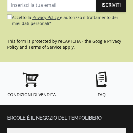
ISCRIVITI
Indirizzo email
Accetto la
Privacy Policy
e autorizzo il trattamento dei
miei dati personali*
This form is protected by reCAPTCHA - the
Google Privacy
Policy
and
Terms of Service
apply.
CONDIZIONI DI VENDITA
FAQ
ERCOLE È IL NEGOZIO DEL TEMPOLIBERO