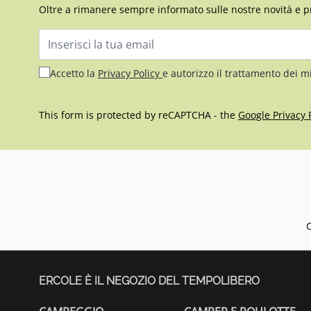
Oltre a rimanere sempre informato sulle nostre novità e p
Indirizzo email
Accetto la
Privacy Policy
e autorizzo il trattamento dei m
This form is protected by reCAPTCHA - the
Google Privacy 
ERCOLE È IL NEGOZIO DEL TEMPOLIBERO