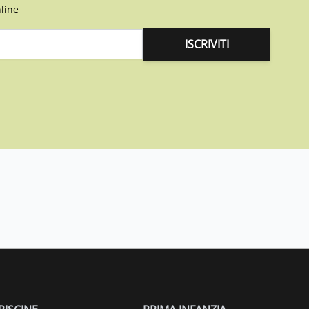
line
ISCRIVITI