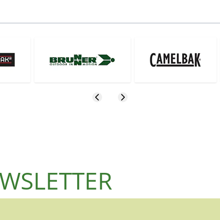
NEWSLETTER