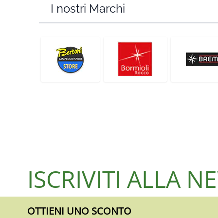
I nostri Marchi
ISCRIVITI ALLA 
OTTIENI UNO SCONTO